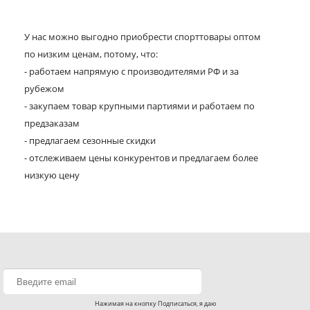
У нас можно выгодно приобрести спорттовары оптом
по низким ценам, потому, что:
- работаем напрямую с производителями РФ и за
рубежом
- закупаем товар крупными партиями и работаем по
предзаказам
- предлагаем сезонные скидки
- отслеживаем цены конкурентов и предлагаем более
низкую цену
Нажимая на кнопку Подписаться, я даю