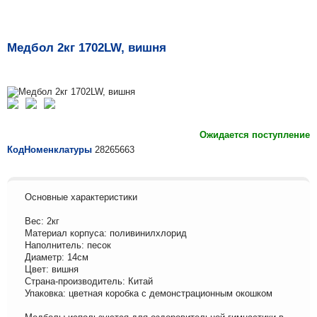
Медбол 2кг 1702LW, вишня
Ожидается поступление
КодНоменклатуры
28265663
Основные характеристики
Вес: 2кг
Материал корпуса: поливинилхлорид
Наполнитель: песок
Диаметр: 14см
Цвет: вишня
Страна-производитель: Китай
Упаковка: цветная коробка с демонстрационным окошком