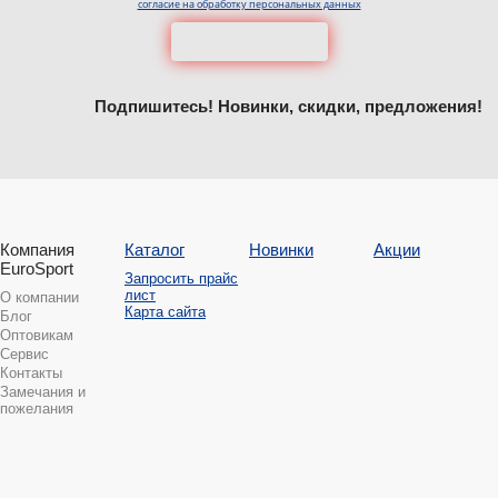
согласие на обработку персональных данных
Подпишитесь! Новинки, скидки, предложения!
Компания
Каталог
Новинки
Акции
EuroSport
Запросить прайс
лист
О компании
Карта сайта
Блог
Оптовикам
Сервис
Контакты
Замечания и
пожелания