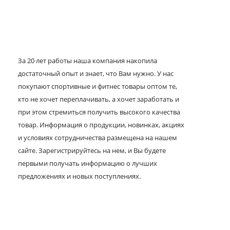
За 20 лет работы наша компания накопила
достаточный опыт и знает, что Вам нужно. У нас
покупают спортивные и фитнес товары оптом те,
кто не хочет переплачивать, а хочет заработать и
при этом стремиться получить высокого качества
товар. Информация о продукции, новинках, акциях
и условиях сотрудничества размещена на нашем
сайте. Зарегистрируйтесь на нем, и Вы будете
первыми получать информацию о лучших
предложениях и новых поступлениях.