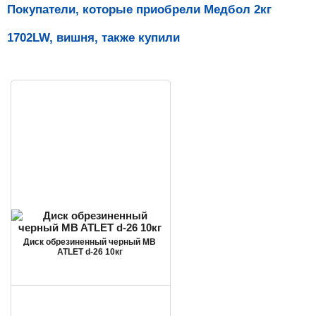
Покупатели, которые приобрели Медбол 2кг
1702LW, вишня, также купили
Диск обрезиненный черный MB
ATLET d-26 10кг