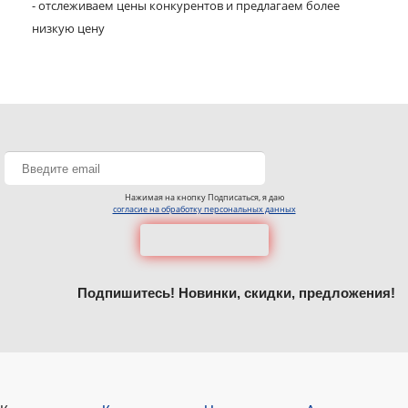
- отслеживаем цены конкурентов и предлагаем более
низкую цену
Нажимая на кнопку Подписаться, я даю
согласие на обработку персональных данных
Подпишитесь! Новинки, скидки, предложения!