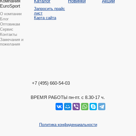
Компания
Каталог
Новинки
Акции
EuroSport
Запросить прайс
лист
О компании
Карта сайта
Блог
Оптовикам
Сервис
Контакты
Замечания и
пожелания
+7 (495) 660-54-03
ВРЕМЯ РАБОТЫ пн-пт. с 8.30-17 ч.
Политика конфиденциальности