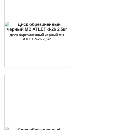
Диск обрезиненный черный MB
ATLET d-26 2,5кг