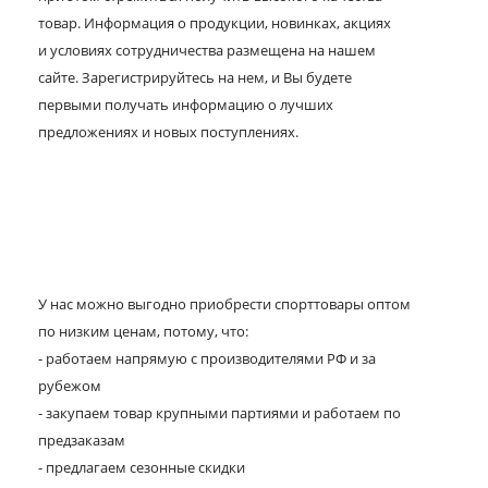
товар. Информация о продукции, новинках, акциях
и условиях сотрудничества размещена на нашем
сайте. Зарегистрируйтесь на нем, и Вы будете
первыми получать информацию о лучших
предложениях и новых поступлениях.
У нас можно выгодно приобрести спорттовары оптом
по низким ценам, потому, что:
- работаем напрямую с производителями РФ и за
рубежом
- закупаем товар крупными партиями и работаем по
предзаказам
- предлагаем сезонные скидки