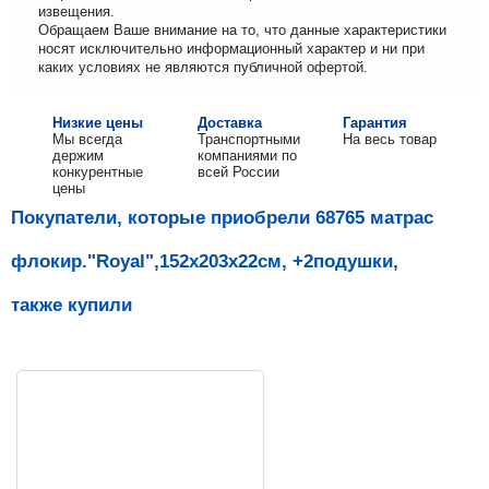
извещения.
Обращаем Ваше внимание на то, что данные характеристики
носят исключительно информационный характер и ни при
каких условиях не являются публичной офертой.
Низкие цены
Доставка
Гарантия
Мы всегда
Транспортными
На весь товар
держим
компаниями по
конкурентные
всей России
цены
Покупатели, которые приобрели 68765 матрас
флокир."Royal",152х203х22см, +2подушки,
также купили