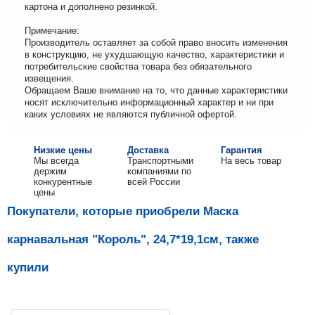
картона и дополнено резинкой.
Примечание:
Производитель оставляет за собой право вносить изменения
в конструкцию, не ухудшающую качество, характеристики и
потребительские свойства товара без обязательного
извещения.
Обращаем Ваше внимание на то, что данные характеристики
носят исключительно информационный характер и ни при
каких условиях не являются публичной офертой.
Низкие цены
Доставка
Гарантия
Мы всегда
Транспортными
На весь товар
держим
компаниями по
конкурентные
всей России
цены
Покупатели, которые приобрели Маска
карнавальная "Король", 24,7*19,1см, также
купили