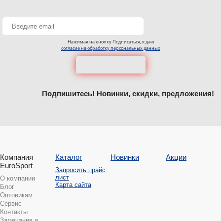
Нажимая на кнопку Подписаться, я даю
согласие на обработку персональных данных
Подпишитесь! Новинки, скидки, предложения!
Компания
Каталог
Новинки
Акции
EuroSport
Запросить прайс
лист
О компании
Карта сайта
Блог
Оптовикам
Сервис
Контакты
Замечания и