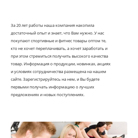
За 20 лет работы наша компания накопила
достаточный опыт и знает, что Вам нужно. У нас
покупают спортивные и фитнес товары оптом те,
кто не хочет переплачивать, а хочет заработать и
при этом стремиться получить высокого качества
товар. Информация о продукции, новинках, акциях
и условиях сотрудничества размещена на нашем
сайте. Зарегистрируйтесь на нем, и Вы будете
первыми получать информацию о лучших
предложениях и новых поступлениях.