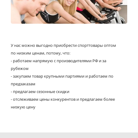
У нас можно выгодно приобрести спорттовары оптом
по низким ценам, потому, что:
- работаем напрямую с производителями РФ и за
рубежом
- закупаем товар крупными партиями и работаем по
предзаказам
- предлагаем сезонные скидки
- отслеживаем цены конкурентов и предлагаем более
низкую цену