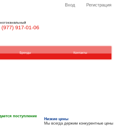
Вход
Регистрация
ногоканальный
 (977) 917-01-06
Бренды
Контакты
ается поступление
Низкие цены
Мы всегда держим конкурентные цены