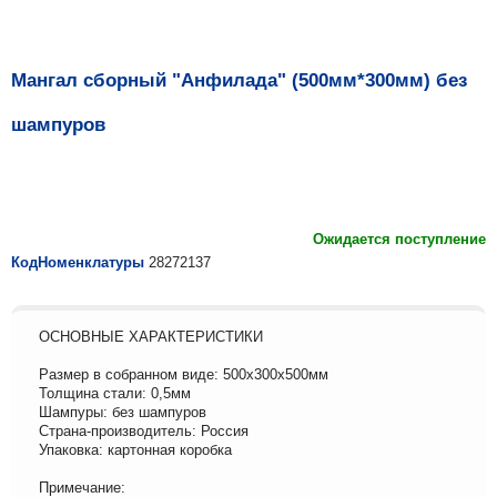
Мангал сборный "Анфилада" (500мм*300мм) без
шампуров
Ожидается поступление
КодНоменклатуры
28272137
ОСНОВНЫЕ ХАРАКТЕРИСТИКИ
Размер в собранном виде: 500х300х500мм
Толщина стали: 0,5мм
Шампуры: без шампуров
Страна-производитель: Россия
Упаковка: картонная коробка
Примечание: