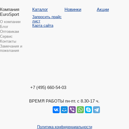
Компания
Каталог
Новинки
Акции
EuroSport
Запросить прайс
лист
О компании
Карта сайта
Блог
Оптовикам
Сервис
Контакты
Замечания и
пожелания
+7 (495) 660-54-03
ВРЕМЯ РАБОТЫ пн-пт. с 8.30-17 ч.
Политика конфиденциальности