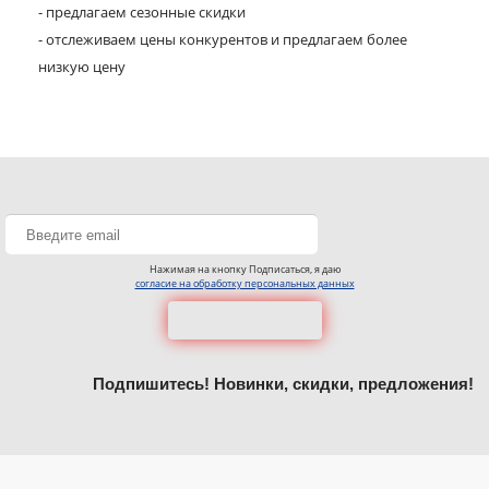
- предлагаем сезонные скидки
- отслеживаем цены конкурентов и предлагаем более
низкую цену
Нажимая на кнопку Подписаться, я даю
согласие на обработку персональных данных
Подпишитесь! Новинки, скидки, предложения!