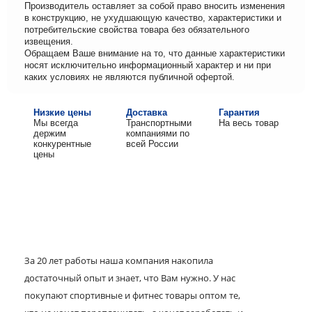
Производитель оставляет за собой право вносить изменения
в конструкцию, не ухудшающую качество, характеристики и
потребительские свойства товара без обязательного
извещения.
Обращаем Ваше внимание на то, что данные характеристики
носят исключительно информационный характер и ни при
каких условиях не являются публичной офертой.
Низкие цены
Доставка
Гарантия
Мы всегда
Транспортными
На весь товар
держим
компаниями по
конкурентные
всей России
цены
За 20 лет работы наша компания накопила
достаточный опыт и знает, что Вам нужно. У нас
покупают спортивные и фитнес товары оптом те,