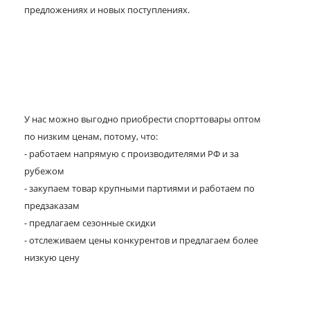
предложениях и новых поступлениях.
У нас можно выгодно приобрести спорттовары оптом
по низким ценам, потому, что:
- работаем напрямую с производителями РФ и за
рубежом
- закупаем товар крупными партиями и работаем по
предзаказам
- предлагаем сезонные скидки
- отслеживаем цены конкурентов и предлагаем более
низкую цену