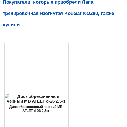
Покупатели, которые приобрели Лапа
тренировочная изогнутая KouGar KO280, также
купили
Диск обрезиненный черный MB
ATLET d-26 2,5кг