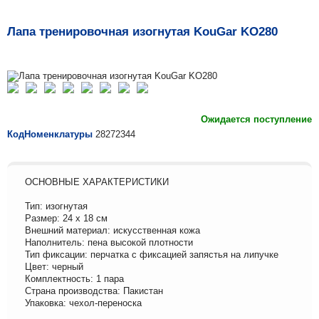
Лапа тренировочная изогнутая KouGar KO280
Ожидается поступление
КодНоменклатуры
28272344
ОСНОВНЫЕ ХАРАКТЕРИСТИКИ
Тип: изогнутая
Размер: 24 х 18 см
Внешний материал: искусственная кожа
Наполнитель: пена высокой плотности
Тип фиксации: перчатка с фиксацией запястья на липучке
Цвет: черный
Комплектность: 1 пара
Страна производства: Пакистан
Упаковка: чехол-переноска