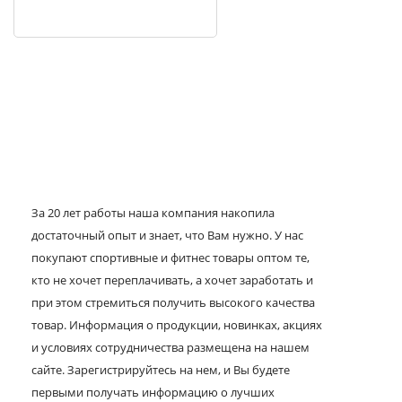
За 20 лет работы наша компания накопила
достаточный опыт и знает, что Вам нужно. У нас
покупают спортивные и фитнес товары оптом те,
кто не хочет переплачивать, а хочет заработать и
при этом стремиться получить высокого качества
товар. Информация о продукции, новинках, акциях
и условиях сотрудничества размещена на нашем
сайте. Зарегистрируйтесь на нем, и Вы будете
первыми получать информацию о лучших