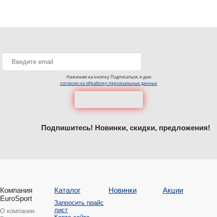
Нажимая на кнопку Подписаться, я даю
согласие на обработку персональных данных
Подпишитесь! Новинки, скидки, предложения!
Компания
Каталог
Новинки
Акции
EuroSport
Запросить прайс
лист
О компании