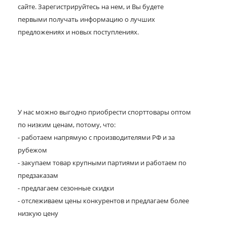
сайте. Зарегистрируйтесь на нем, и Вы будете
первыми получать информацию о лучших
предложениях и новых поступлениях.
У нас можно выгодно приобрести спорттовары оптом
по низким ценам, потому, что:
- работаем напрямую с производителями РФ и за
рубежом
- закупаем товар крупными партиями и работаем по
предзаказам
- предлагаем сезонные скидки
- отслеживаем цены конкурентов и предлагаем более
низкую цену