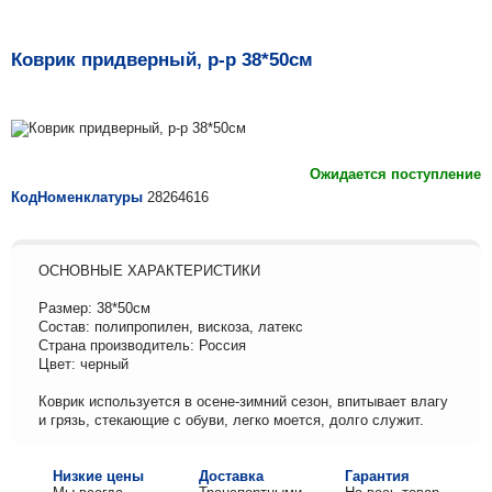
Коврик придверный, р-р 38*50см
Ожидается поступление
КодНоменклатуры
28264616
ОСНОВНЫЕ ХАРАКТЕРИСТИКИ
Размер: 38*50см
Состав: полипропилен, вискоза, латекс
Страна производитель: Россия
Цвет: черный
Коврик используется в осене-зимний сезон, впитывает влагу
и грязь, стекающие с обуви, легко моется, долго служит.
Низкие цены
Доставка
Гарантия