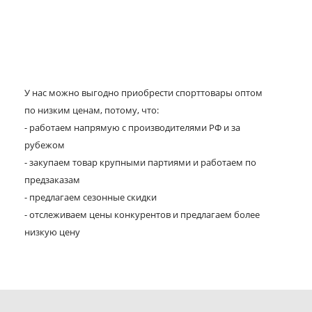
У нас можно выгодно приобрести спорттовары оптом
по низким ценам, потому, что:
- работаем напрямую с производителями РФ и за
рубежом
- закупаем товар крупными партиями и работаем по
предзаказам
- предлагаем сезонные скидки
- отслеживаем цены конкурентов и предлагаем более
низкую цену