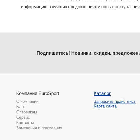
информацию о лучших предложениях и новых поступления
Подпишитесь! Новинки, скидки, предложен
Компания EuroSport
Каталог
О компании
Запросить прайс лист
Карта сайта
Блог
Оптовикам
Сервис
Контакты
Замечания и пожелания