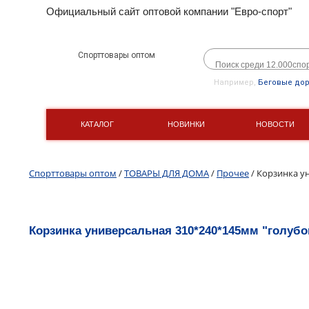
Официальный сайт оптовой компании "Евро-спорт"
Спорттовары оптом
Например,
Беговые до
КАТАЛОГ
НОВИНКИ
НОВОСТИ
Спорттовары оптом
/
ТОВАРЫ ДЛЯ ДОМА
/
Прочее
/ Корзинка у
Корзинка универсальная 310*240*145мм "голубо