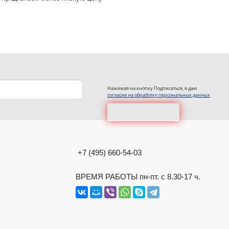
Нажимая на кнопку Подписаться, я даю
согласие на обработку персональных данных
+7 (495) 660-54-03
ВРЕМЯ РАБОТЫ пн-пт. с 8.30-17 ч.