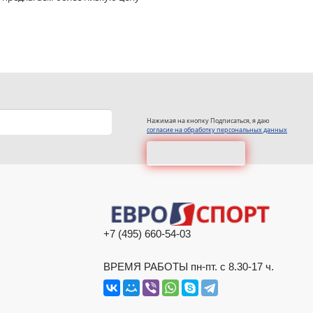
Нажимая на кнопку Подписаться, я даю
согласие на обработку персональных данных
+7 (495) 660-54-03
ВРЕМЯ РАБОТЫ пн-пт. с 8.30-17 ч.