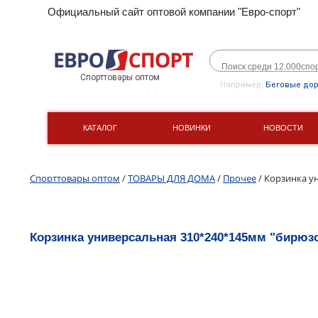
Официальный сайт оптовой компании "Евро-спорт"
Спорттовары оптом
Например,
Беговые до
КАТАЛОГ
НОВИНКИ
НОВОСТИ
Спорттовары оптом
/
ТОВАРЫ ДЛЯ ДОМА
/
Прочее
/ Корзинка у
Корзинка универсальная 310*240*145мм "бирюз