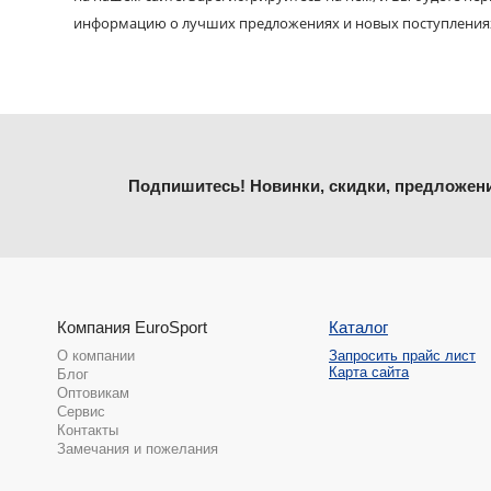
информацию о лучших предложениях и новых поступления
Подпишитесь! Новинки, скидки, предложен
Компания EuroSport
Каталог
О компании
Запросить прайс лист
Карта сайта
Блог
Оптовикам
Сервис
Контакты
Замечания и пожелания