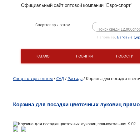
Официальный сайт оптовой компании "Евро-спорт"
Спорттовары оптом
Например,
Беговые до
КАТАЛОГ
НОВИНКИ
НОВОСТИ
Спорттовары оптом
/
САД
/
Рассада
/ Корзина для посадки цвет
Корзина для посадки цветочных луковиц прямо