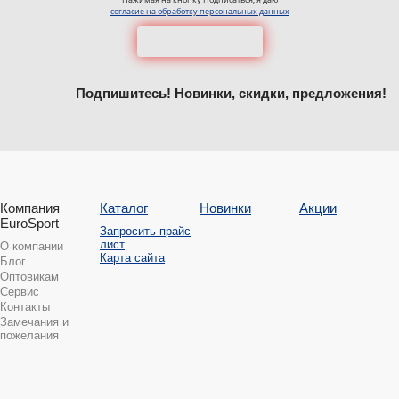
согласие на обработку персональных данных
Подпишитесь! Новинки, скидки, предложения!
Компания
Каталог
Новинки
Акции
EuroSport
Запросить прайс
лист
О компании
Карта сайта
Блог
Оптовикам
Сервис
Контакты
Замечания и
пожелания