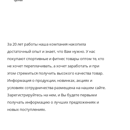
За 20 лет работы наша компания накопила
достаточный опыт и знает, что Вам нужно. У нас
покупают спортивные и фитнес товары оптом те, кто
не хочет переплачивать, а хочет заработать и при
этом стремиться получить высокого качества товар.
Информация о продукции, новинках, акциях и
условиях сотрудничества размещена на нашем сайте.
Зарегистрируйтесь на нем, и Вы будете первыми
получать информацию о лучших предложениях и
новых поступлениях.