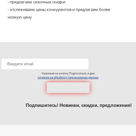
- предлагаем сезонные скидки
- отслеживаем цены конкурентов и предлагаем более
низкую цену
Нажимая на кнопку Подписаться, я даю
согласие на обработку персональных данных
Подпишитесь! Новинки, скидки, предложения!