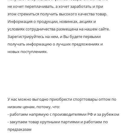
не хочет переплачивать, а хочет заработать и при
этом стремиться получить высокого качества товар.
Информация о продукции, новинках, акциях и
условиях сотрудничества размещена на нашем сайте.
Зарегистрируйтесь на нем, и Вы будете первыми
получать информацию о лучших предложениях и
новых поступлениях.
У нас можно выгодно приобрести спорттовары оптом по
низким ценам, потому, что:
- работаем напрямую с производителями РФ и за рубежом
- закупаем товар крупными партиями и работаем по
предзаказам