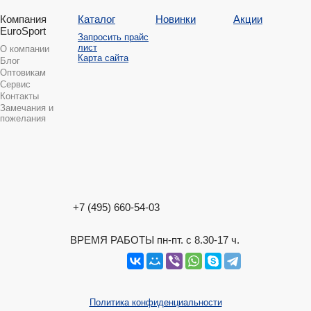
Компания
Каталог
Новинки
Акции
EuroSport
Запросить прайс
лист
О компании
Карта сайта
Блог
Оптовикам
Сервис
Контакты
Замечания и
пожелания
+7 (495) 660-54-03
ВРЕМЯ РАБОТЫ пн-пт. с 8.30-17 ч.
Политика конфиденциальности