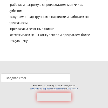
- работаем напрямую с производителями РФ и за
рубежом
- закупаем товар крупными партиями и работаем по
предзаказам
- предлагаем сезонные скидки
- отслеживаем цены конкурентов и предлагаем более
низкую цену
Нажимая на кнопку Подписаться, я даю
согласие на обработку персональных данных