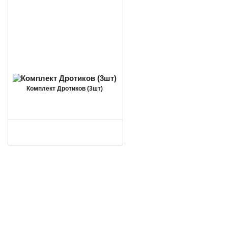
Комплект Дротиков (3шт)