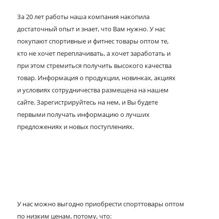
За 20 лет работы наша компания накопила
достаточный опыт и знает, что Вам нужно. У нас
покупают спортивные и фитнес товары оптом те,
кто не хочет переплачивать, а хочет заработать и
при этом стремиться получить высокого качества
товар. Информация о продукции, новинках, акциях
и условиях сотрудничества размещена на нашем
сайте. Зарегистрируйтесь на нем, и Вы будете
первыми получать информацию о лучших
предложениях и новых поступлениях.
У нас можно выгодно приобрести спорттовары оптом
по низким ценам, потому, что: