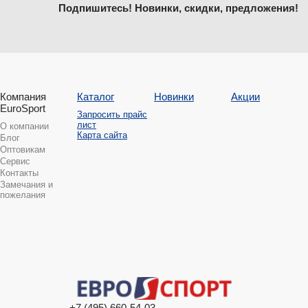
Подпишитесь! Новинки, скидки, предложения!
Компания
Каталог
Новинки
Акции
EuroSport
Запросить прайс
лист
О компании
Карта сайта
Блог
Оптовикам
Сервис
Контакты
Замечания и
пожелания
+7 (495) 660-54-03