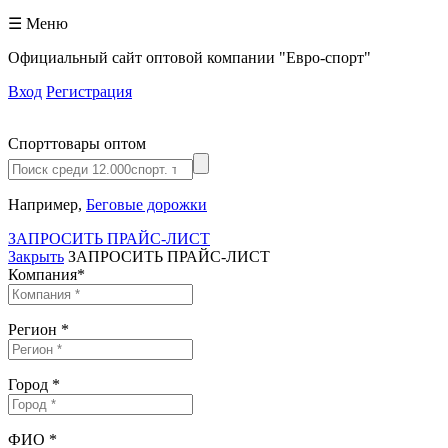
☰ Меню
Официальный сайт оптовой компании "Евро-спорт"
Вход
Регистрация
Спорттовары оптом
Например,
Беговые дорожки
ЗАПРОСИТЬ ПРАЙС-ЛИСТ
Закрыть
ЗАПРОСИТЬ ПРАЙС-ЛИСТ
Компания
*
Регион
*
Город
*
ФИО
*