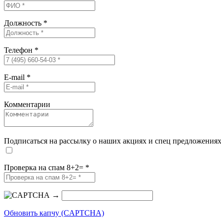
Должность
*
Телефон
*
E-mail
*
Комментарии
Подписаться на рассылку о наших акциях и спец предложения
Проверка на спам 8+2=
*
→
Обновить капчу (CAPTCHA)