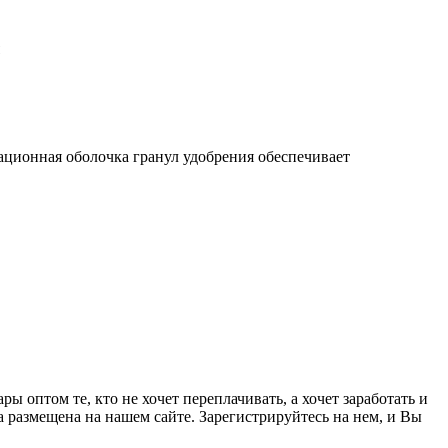
ационная оболочка гранул удобрения обеспечивает
 оптом те, кто не хочет переплачивать, а хочет заработать и
а размещена на нашем сайте. Зарегистрируйтесь на нем, и Вы