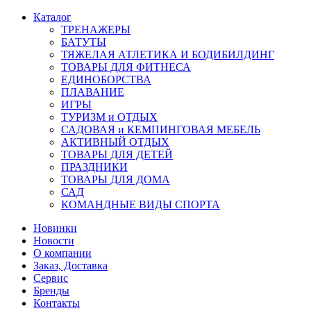
Каталог
ТРЕНАЖЕРЫ
БАТУТЫ
ТЯЖЕЛАЯ АТЛЕТИКА И БОДИБИЛДИНГ
ТОВАРЫ ДЛЯ ФИТНЕСА
ЕДИНОБОРСТВА
ПЛАВАНИЕ
ИГРЫ
ТУРИЗМ и ОТДЫХ
САДОВАЯ и КЕМПИНГОВАЯ МЕБЕЛЬ
АКТИВНЫЙ ОТДЫХ
ТОВАРЫ ДЛЯ ДЕТЕЙ
ПРАЗДНИКИ
ТОВАРЫ ДЛЯ ДОМА
САД
КОМАНДНЫЕ ВИДЫ СПОРТА
Новинки
Новости
О компании
Заказ, Доставка
Сервис
Бренды
Контакты