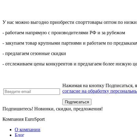
У нас можно выгодно приобрести спорттовары оптом по низким
- работаем напрямую с производителями РФ и за рубежом
- закупаем товар крупными партиями и работаем по предзаказа
- предлагаем сезонные скидки
- отслеживаем цены конкурентов и предлагаем более низкую ц
Нажимая на кнопку Подписаться, 
согласие на обработку персональн
Подпишитесь! Новинки, скидки, предложения!
Компания EuroSport
О компании
Блог