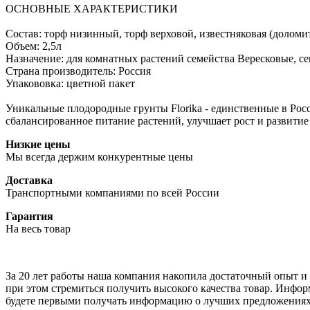
ОСНОВНЫЕ ХАРАКТЕРИСТИКИ
Состав: торф низинный, торф верховой, известняковая (доломи
Объем: 2,5л
Назначение: для комнатных растений семейства Вересковые, с
Страна производитель: Россия
Упакововка: цветной пакет
Уникальные плодородные грунты Florika - единственные в Рос
сбалансированное питание растений, улучшает рост и развитие
Низкие цены
Мы всегда держим конкурентные цены
Доставка
Транспортными компаниями по всей России
Гарантия
На весь товар
За 20 лет работы наша компания накопила достаточный опыт и з
при этом стремиться получить высокого качества товар. Инфор
будете первыми получать информацию о лучших предложениях