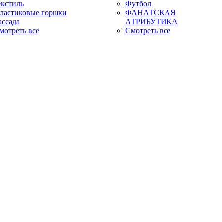
екстиль
Футбол
ластиковые горшки
ФАНАТСКАЯ
ассада
АТРИБУТИКА
мотреть все
Смотреть все