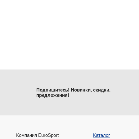
Подпишитесь! Новинки, скидки,
предложения!
Компания EuroSport
Каталог