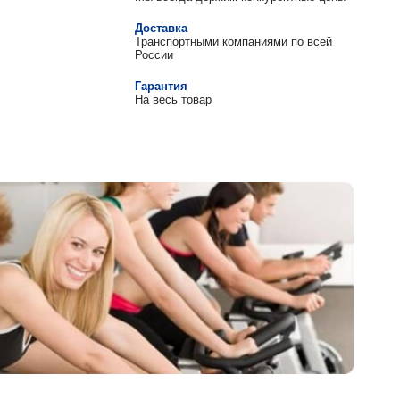
Доставка
Транспортными компаниями по всей
России
Гарантия
На весь товар