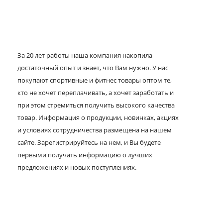
За 20 лет работы наша компания накопила
достаточный опыт и знает, что Вам нужно. У нас
покупают спортивные и фитнес товары оптом те,
кто не хочет переплачивать, а хочет заработать и
при этом стремиться получить высокого качества
товар. Информация о продукции, новинках, акциях
и условиях сотрудничества размещена на нашем
сайте. Зарегистрируйтесь на нем, и Вы будете
первыми получать информацию о лучших
предложениях и новых поступлениях.