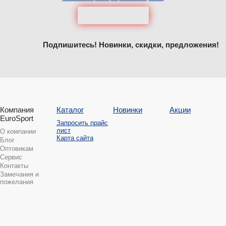
Подпишитесь! Новинки, скидки, предложения!
Компания
Каталог
Новинки
Акции
EuroSport
Запросить прайс
лист
О компании
Карта сайта
Блог
Оптовикам
Сервис
Контакты
Замечания и
пожелания