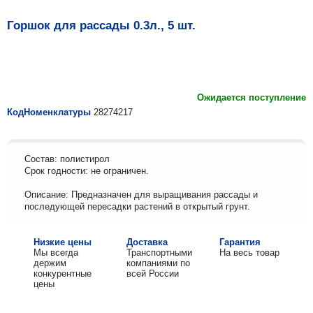
Горшок для рассады 0.3л., 5 шт.
Ожидается поступление
КодНоменклатуры
28274217
Состав: полистирол
Срок годности: не ограничен.
Описание: Предназначен для выращивания рассады и
последующей пересадки растений в открытый грунт.
Низкие цены
Доставка
Гарантия
Мы всегда
Транспортными
На весь товар
держим
компаниями по
конкурентные
всей России
цены