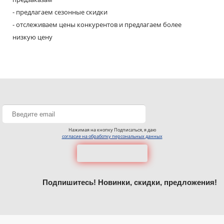
- предлагаем сезонные скидки
- отслеживаем цены конкурентов и предлагаем более
низкую цену
Нажимая на кнопку Подписаться, я даю
согласие на обработку персональных данных
Подпишитесь! Новинки, скидки, предложения!