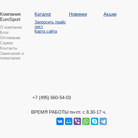
Компания
Каталог
Новинки
Акции
EuroSport
Запросить прайс
лист
О компании
Карта сайта
Блог
Оптовикам
Сервис
Контакты
Замечания и
пожелания
+7 (495) 660-54-03
ВРЕМЯ РАБОТЫ пн-пт. с 8.30-17 ч.