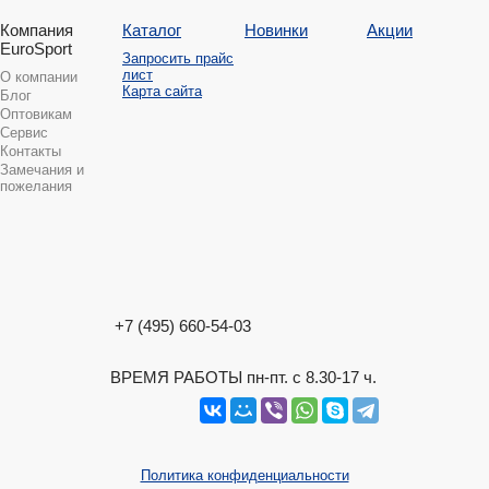
Компания
Каталог
Новинки
Акции
EuroSport
Запросить прайс
лист
О компании
Карта сайта
Блог
Оптовикам
Сервис
Контакты
Замечания и
пожелания
+7 (495) 660-54-03
ВРЕМЯ РАБОТЫ пн-пт. с 8.30-17 ч.
Политика конфиденциальности