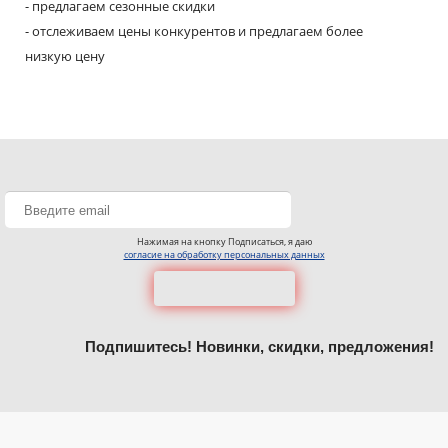
- предлагаем сезонные скидки
- отслеживаем цены конкурентов и предлагаем более
низкую цену
Нажимая на кнопку Подписаться, я даю
согласие на обработку персональных данных
Подпишитесь! Новинки, скидки, предложения!