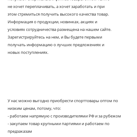
не хочет переплачивать, а хочет заработать и при
этом стремиться получить высокого качества товар.
Информация о продукции, новинках, акциях и
условиях сотрудничества размещена на нашем сайте.
Зарегистрируйтесь на нем, и Вы будете первыми
получать информацию о лучших предложениях и
новых поступлениях.
У нас можно выгодно приобрести спорттовары оптом по
низким ценам, потому, что:
- работаем напрямую с производителями РФ и за рубежом
- закупаем товар крупными партиями и работаем по
предзаказам