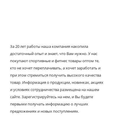
За 20 лет работы наша компания накопила
достаточный опыт и знает, что Вам нужно. У нас
покупают спортивные и фитнес товары оптом те,
кто не хочет переплачивать, а хочет заработать и
при этом стремиться получить высокого качества
товар. Информация о продукции, новинках, акциях
и условиях сотрудничества размещена на нашем
сайте. Зарегистрируйтесь на нем, и Вы будете
первыми получать информацию о лучших
предложениях и новых поступлениях.