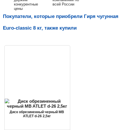
конкурентные
всей России
цены
Покупатели, которые приобрели Гиря чугунная
Euro-classic 8 кг, также купили
Диск обрезиненный черный MB
ATLET d-26 2,5кг