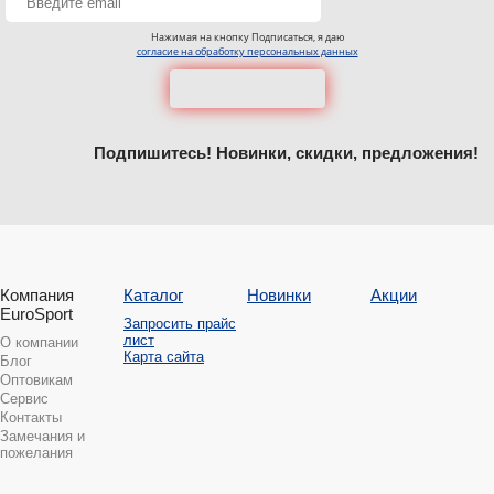
Нажимая на кнопку Подписаться, я даю
согласие на обработку персональных данных
Подпишитесь! Новинки, скидки, предложения!
Компания
Каталог
Новинки
Акции
EuroSport
Запросить прайс
лист
О компании
Карта сайта
Блог
Оптовикам
Сервис
Контакты
Замечания и
пожелания