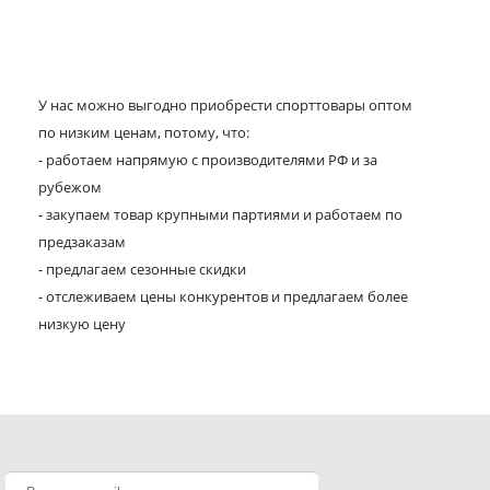
У нас можно выгодно приобрести спорттовары оптом
по низким ценам, потому, что:
- работаем напрямую с производителями РФ и за
рубежом
- закупаем товар крупными партиями и работаем по
предзаказам
- предлагаем сезонные скидки
- отслеживаем цены конкурентов и предлагаем более
низкую цену