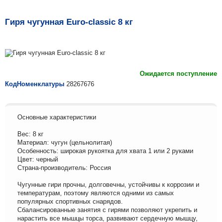
Гиря чугунная Euro-classic 8 кг
Ожидается поступление
КодНоменклатуры
28267676
Основные характеристики
Вес: 8 кг
Материал: чугун (цельнолитая)
Особенность: широкая рукоятка для хвата 1 или 2 руками
Цвет: черный
Страна-производитель: Россия
Чугунные гири прочны, долговечны, устойчивы к коррозии и
температурам, поэтому являются одними из самых
популярных спортивных снарядов.
Сбалансированные занятия с гирями позволяют укрепить и
нарастить все мышцы торса, развивают сердечную мышцу,