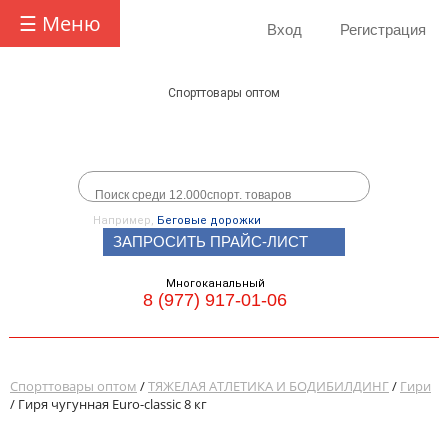
☰ Меню
Вход
Регистрация
Спорттовары оптом
Например,
Беговые дорожки
ЗАПРОСИТЬ ПРАЙС-ЛИСТ
Многоканальный
8 (977) 917-01-06
Спорттовары оптом
/
ТЯЖЕЛАЯ АТЛЕТИКА И БОДИБИЛДИНГ
/
Гири
/ Гиря чугунная Euro-classic 8 кг