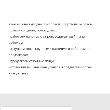
У нас можно выгодно приобрести спорттовары оптом
по низким ценам, потому, что:
- работаем напрямую с производителями РФ и за
рубежом
- закупаем товар крупными партиями и работаем по
предзаказам
- предлагаем сезонные скидки
- отслеживаем цены конкурентов и предлагаем более
низкую цену