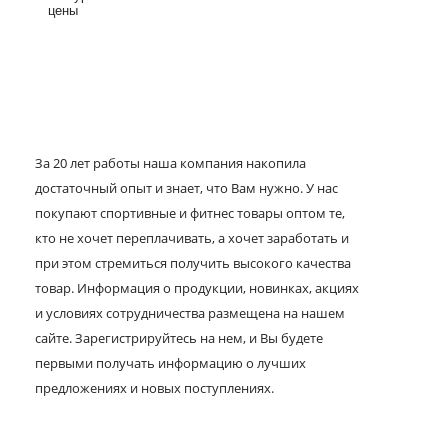
цены
За 20 лет работы наша компания накопила
достаточный опыт и знает, что Вам нужно. У нас
покупают спортивные и фитнес товары оптом те,
кто не хочет переплачивать, а хочет заработать и
при этом стремиться получить высокого качества
товар. Информация о продукции, новинках, акциях
и условиях сотрудничества размещена на нашем
сайте. Зарегистрируйтесь на нем, и Вы будете
первыми получать информацию о лучших
предложениях и новых поступлениях.