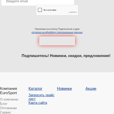
Нажимая на кнопку Подписаться, я даю
согласие на обработку персональных данных
Подпишитесь! Новинки, скидки, предложения!
Компания
Каталог
Новинки
Акции
EuroSport
Запросить прайс
лист
О компании
Карта сайта
Блог
Оптовикам
Сервис