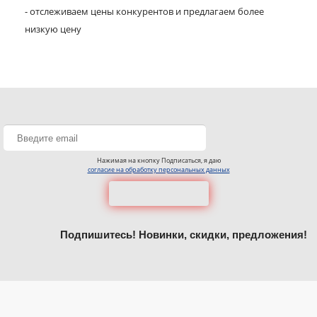
- отслеживаем цены конкурентов и предлагаем более
низкую цену
Нажимая на кнопку Подписаться, я даю
согласие на обработку персональных данных
Подпишитесь! Новинки, скидки, предложения!