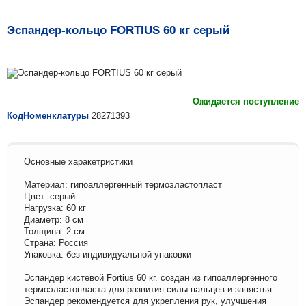
Эспандер-кольцо FORTIUS 60 кг серый
Ожидается поступление
КодНоменклатуры
28271393
Основные харакетристики
Материал: гипоаллергенный термоэластопласт
Цвет: серый
Нагрузка: 60 кг
Диаметр: 8 см
Толщина: 2 см
Страна: Россия
Упаковка: без индивидуальной упаковки
Эспандер кистевой Fortius 60 кг. создан из гипоаллергенного
термоэластопласта для развития силы пальцев и запястья.
Эспандер рекомендуется для укрепления рук, улучшения