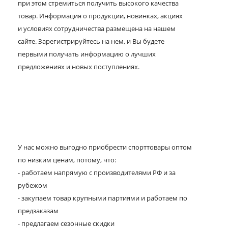
при этом стремиться получить высокого качества
товар. Информация о продукции, новинках, акциях
и условиях сотрудничества размещена на нашем
сайте. Зарегистрируйтесь на нем, и Вы будете
первыми получать информацию о лучших
предложениях и новых поступлениях.
У нас можно выгодно приобрести спорттовары оптом
по низким ценам, потому, что:
- работаем напрямую с производителями РФ и за
рубежом
- закупаем товар крупными партиями и работаем по
предзаказам
- предлагаем сезонные скидки