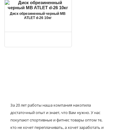
Диск обрезиненный черный MB
ATLET d-26 10кг
За 20 лет работы наша компания накопила
достаточный опыт и знает, что Вам нужно. У нас
покупают спортивные и фитнес товары оптом те,
кто не хочет переплачивать, а хочет заработать и