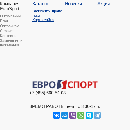
Компания
Каталог
Новинки
Акции
EuroSport
Запросить прайс
лист
О компании
Карта сайта
Блог
Оптовикам
Сервис
Контакты
Замечания и
пожелания
+7 (495) 660-54-03
ВРЕМЯ РАБОТЫ пн-пт. с 8.30-17 ч.