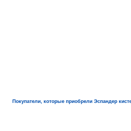
Покупатели, которые приобрели Эспандер кисте