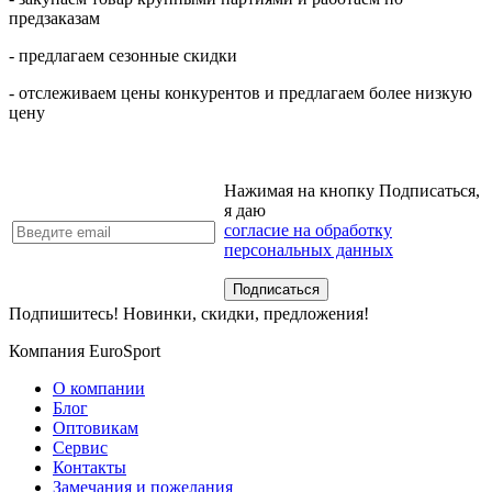
предзаказам
- предлагаем сезонные скидки
- отслеживаем цены конкурентов и предлагаем более низкую
цену
Нажимая на кнопку Подписаться,
я даю
согласие на обработку
персональных данных
Подпишитесь! Новинки, скидки, предложения!
Компания EuroSport
О компании
Блог
Оптовикам
Сервис
Контакты
Замечания и пожелания