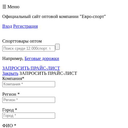
☰ Меню
Официальный сайт оптовой компании "Евро-спорт"
Вход
Регистрация
Спорттовары оптом
Например,
Беговые дорожки
ЗАПРОСИТЬ ПРАЙС-ЛИСТ
Закрыть
ЗАПРОСИТЬ ПРАЙС-ЛИСТ
Компания
*
Регион
*
Город
*
ФИО
*