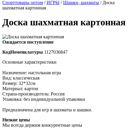
Спорттовары оптом
/
ИГРЫ
/
Шашки, шахматы
/ Доска
шахматная картонная
Доска шахматная картонная
Ожидается поступление
КодНоменклатуры
1127036847
Основные характеристики
Назначение: настольная игра
Вид: классическая
Размер: 32*32см
Материал: картон
Страна-производитель: Россия
Упаковка: без индивидуальной упаковки
Предназначена для игр в шахматы и шашки.
Низкие цены
Мы всегда держим конкурентные цены