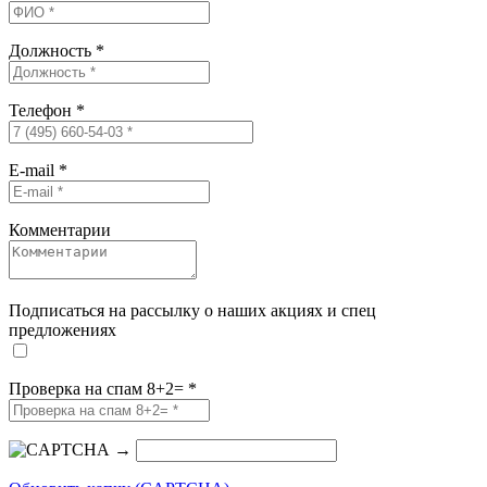
Должность
*
Телефон
*
E-mail
*
Комментарии
Подписаться на рассылку о наших акциях и спец
предложениях
Проверка на спам 8+2=
*
→