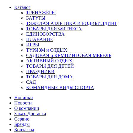
Каталог
ТРЕНАЖЕРЫ
БАТУТЫ
ТЯЖЕЛАЯ АТЛЕТИКА И БОДИБИЛДИНГ
ТОВАРЫ ДЛЯ ФИТНЕСА
ЕДИНОБОРСТВА
ПЛАВАНИЕ
ИГРЫ
ТУРИЗМ и ОТДЫХ
САДОВАЯ и КЕМПИНГОВАЯ МЕБЕЛЬ
АКТИВНЫЙ ОТДЫХ
ТОВАРЫ ДЛЯ ДЕТЕЙ
ПРАЗДНИКИ
ТОВАРЫ ДЛЯ ДОМА
САД
КОМАНДНЫЕ ВИДЫ СПОРТА
Новинки
Новости
О компании
Заказ, Доставка
Сервис
Бренды
Контакты