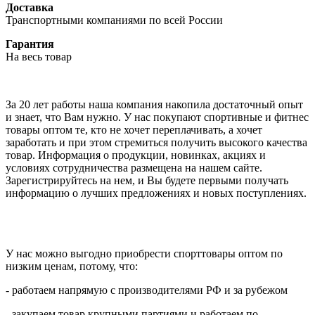
Доставка
Транспортными компаниями по всей России
Гарантия
На весь товар
За 20 лет работы наша компания накопила достаточный опыт
и знает, что Вам нужно. У нас покупают спортивные и фитнес
товары оптом те, кто не хочет переплачивать, а хочет
заработать и при этом стремиться получить высокого качества
товар. Информация о продукции, новинках, акциях и
условиях сотрудничества размещена на нашем сайте.
Зарегистрируйтесь на нем, и Вы будете первыми получать
информацию о лучших предложениях и новых поступлениях.
У нас можно выгодно приобрести спорттовары оптом по
низким ценам, потому, что:
- работаем напрямую с производителями РФ и за рубежом
- закупаем товар крупными партиями и работаем по