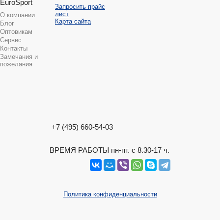
EuroSport
Запросить прайс
лист
О компании
Карта сайта
Блог
Оптовикам
Сервис
Контакты
Замечания и
пожелания
+7 (495) 660-54-03
ВРЕМЯ РАБОТЫ пн-пт. с 8.30-17 ч.
Политика конфиденциальности