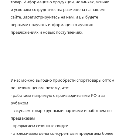
товар. Информация о продукции, новинках, акциях
и условиях сотрудничества размещена на нашем
сайте. Зарегистрируйтесь на нем, и Вы будете
первыми получать информацию о лучших
предложениях и новых поступлениях.
У нас можно выгодно приобрести спорттовары оптом
по низким ценам, потому, что:
- работаем напрямую с производителями РФ и за
рубежом
- закупаем товар крупными партиями и работаем по
предзаказам
- предлагаем сезонные скидки
- отслеживаем цены конкурентов и предлагаем более