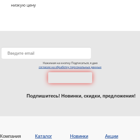
низкую цену
Нажимая на кнопку Подписаться, я даю
согласие на обработку персональных данных
Подпишитесь! Новинки, скидки, предложения!
Компания
Каталог
Новинки
Акции