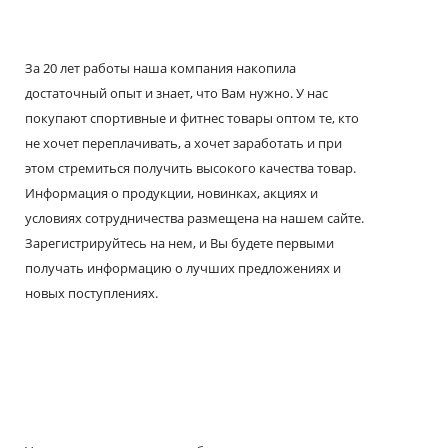
За 20 лет работы наша компания накопила
достаточный опыт и знает, что Вам нужно. У нас
покупают спортивные и фитнес товары оптом те, кто
не хочет переплачивать, а хочет заработать и при
этом стремиться получить высокого качества товар.
Информация о продукции, новинках, акциях и
условиях сотрудничества размещена на нашем сайте.
Зарегистрируйтесь на нем, и Вы будете первыми
получать информацию о лучших предложениях и
новых поступлениях.