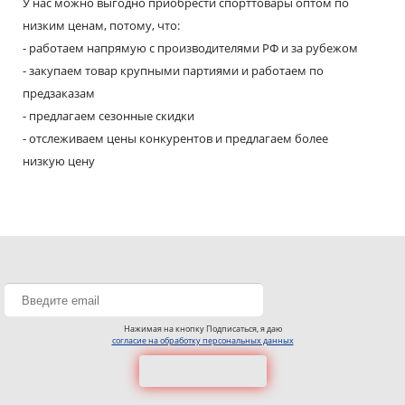
У нас можно выгодно приобрести спорттовары оптом по
низким ценам, потому, что:
- работаем напрямую с производителями РФ и за рубежом
- закупаем товар крупными партиями и работаем по
предзаказам
- предлагаем сезонные скидки
- отслеживаем цены конкурентов и предлагаем более
низкую цену
Нажимая на кнопку Подписаться, я даю
согласие на обработку персональных данных