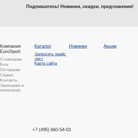
Подпишитесь! Новинки, скидки, предложения!
Компания
Каталог
Новинки
Акции
EuroSport
Запросить прайс
лист
О компании
Карта сайта
Блог
Оптовикам
Сервис
Контакты
Замечания и
пожелания
+7 (495) 660-54-03