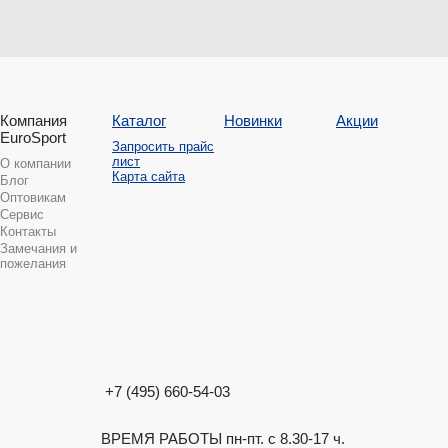
Компания
Каталог
Новинки
Акции
EuroSport
Запросить прайс
лист
О компании
Карта сайта
Блог
Оптовикам
Сервис
Контакты
Замечания и
пожелания
+7 (495) 660-54-03
ВРЕМЯ РАБОТЫ пн-пт. с 8.30-17 ч.