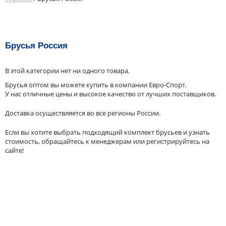
Брусья Россия
В этой категории нет ни одного товара.
Брусья оптом вы можете купить в компании Евро-Спорт.
У нас отличные цены и высокое качество от лучших поставщиков.
Доставка осуществляется во все регионы России.
Если вы хотите выбрать подходящий комплект брусьев и узнать
стоимость, обращайтесь к менеджерам или регистрируйтесь на
сайте!