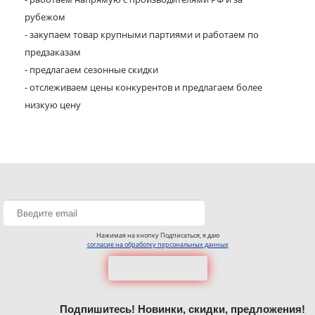
рубежом
- закупаем товар крупными партиями и работаем по
предзаказам
- предлагаем сезонные скидки
- отслеживаем цены конкурентов и предлагаем более
низкую цену
Нажимая на кнопку Подписаться, я даю
согласие на обработку персональных данных
Подпишитесь! Новинки, скидки, предложения!