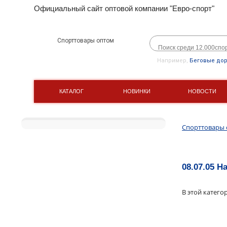
Официальный сайт оптовой компании "Евро-спорт"
Спорттовары оптом
Например,
Беговые до
КАТАЛОГ
НОВИНКИ
НОВОСТИ
Спорттовары
08.07.05 
В этой катего