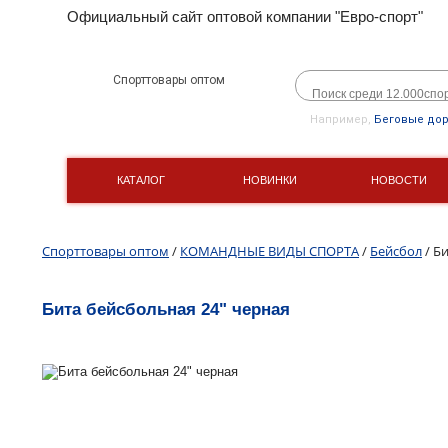
Официальный сайт оптовой компании "Евро-спорт"
Спорттовары оптом
Например,
Беговые до
КАТАЛОГ
НОВИНКИ
НОВОСТИ
Спорттовары оптом
/
КОМАНДНЫЕ ВИДЫ СПОРТА
/
Бейсбол
/ Б
Бита бейсбольная 24" черная