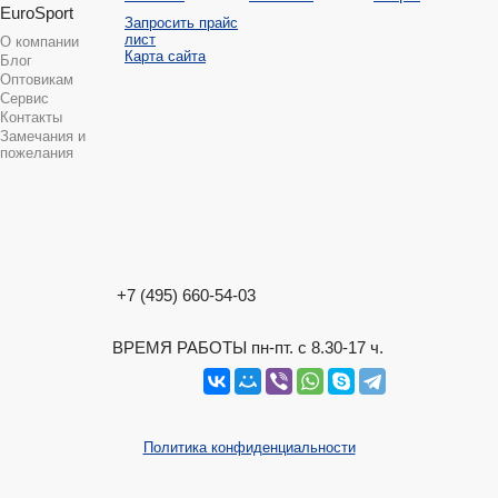
EuroSport
Запросить прайс
лист
О компании
Карта сайта
Блог
Оптовикам
Сервис
Контакты
Замечания и
пожелания
+7 (495) 660-54-03
ВРЕМЯ РАБОТЫ пн-пт. с 8.30-17 ч.
Политика конфиденциальности