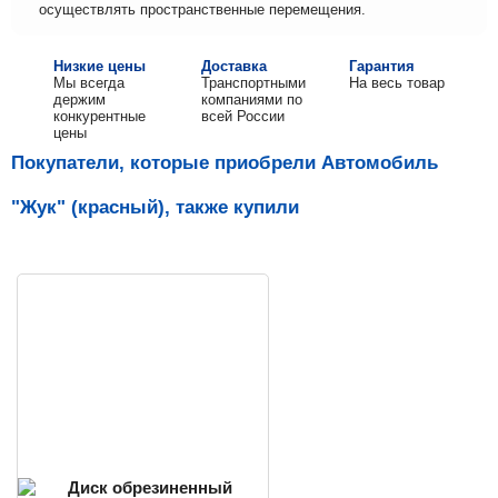
осуществлять пространственные перемещения.
Низкие цены
Доставка
Гарантия
Мы всегда
Транспортными
На весь товар
держим
компаниями по
конкурентные
всей России
цены
Покупатели, которые приобрели Автомобиль
"Жук" (красный), также купили