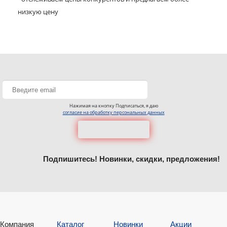
низкую цену
Нажимая на кнопку Подписаться, я даю
согласие на обработку персональных данных
Подпишитесь! Новинки, скидки, предложения!
Компания
Каталог
Новинки
Акции