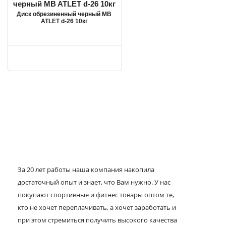
Диск обрезиненный черный MB
ATLET d-26 10кг
За 20 лет работы наша компания накопила
достаточный опыт и знает, что Вам нужно. У нас
покупают спортивные и фитнес товары оптом те,
кто не хочет переплачивать, а хочет заработать и
при этом стремиться получить высокого качества