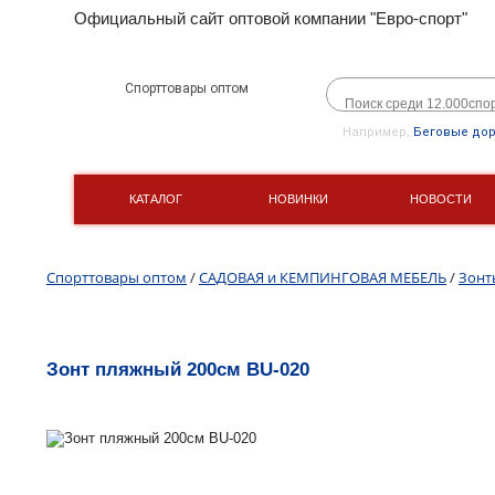
Официальный сайт оптовой компании "Евро-спорт"
Спорттовары оптом
Например,
Беговые до
КАТАЛОГ
НОВИНКИ
НОВОСТИ
Спорттовары оптом
/
САДОВАЯ и КЕМПИНГОВАЯ МЕБЕЛЬ
/
Зонт
Зонт пляжный 200см BU-020