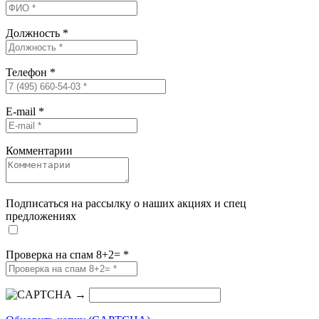
Должность
*
Телефон
*
E-mail
*
Комментарии
Подписаться на рассылку о наших акциях и спец
предложениях
Проверка на спам 8+2=
*
→