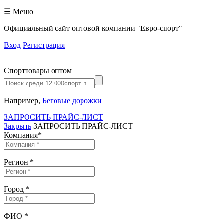
☰ Меню
Официальный сайт оптовой компании "Евро-спорт"
Вход
Регистрация
Спорттовары оптом
Например,
Беговые дорожки
ЗАПРОСИТЬ ПРАЙС-ЛИСТ
Закрыть
ЗАПРОСИТЬ ПРАЙС-ЛИСТ
Компания
*
Регион
*
Город
*
ФИО
*