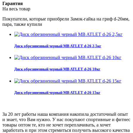
Гарантия
На весь товар
Покупатели, которые приобрели Замок-гайка на гриф d-26мм,
пара, также купили
Диск обрезиненный черный MB ATLET d-26 2,5кг
Диск обрезиненный черный MB ATLET d-26 10кг
Диск обрезиненный черный MB ATLET d-26 15кг
За 20 лет работы наша компания накопила достаточный опыт
и знает, что Вам нужно. У нас покупают спортивные и фитнес
товары оптом те, кто не хочет переплачивать, а хочет
заработать и при этом стремиться получить высокого качества