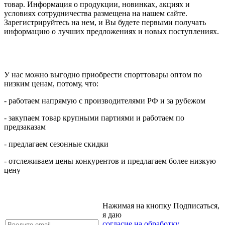
товар. Информация о продукции, новинках, акциях и
условиях сотрудничества размещена на нашем сайте.
Зарегистрируйтесь на нем, и Вы будете первыми получать
информацию о лучших предложениях и новых поступлениях.
У нас можно выгодно приобрести спорттовары оптом по
низким ценам, потому, что:
- работаем напрямую с производителями РФ и за рубежом
- закупаем товар крупными партиями и работаем по
предзаказам
- предлагаем сезонные скидки
- отслеживаем цены конкурентов и предлагаем более низкую
цену
Нажимая на кнопку Подписаться,
я даю
согласие на обработку