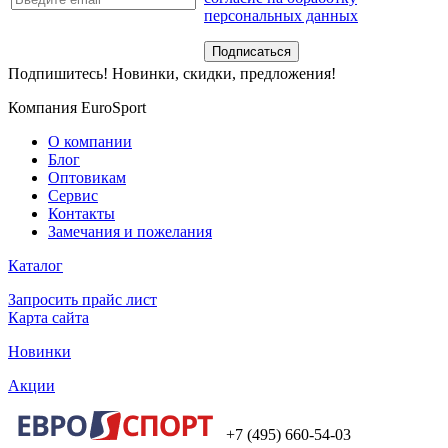
персональных данных
Подпишитесь! Новинки, скидки, предложения!
Компания EuroSport
О компании
Блог
Оптовикам
Сервис
Контакты
Замечания и пожелания
Каталог
Запросить прайс лист
Карта сайта
Новинки
Акции
+7 (495) 660-54-03