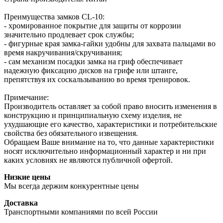
Преимущества замков CL-10:
- хромированное покрытие для защиты от коррозии
значительно продлевает срок службы;
- фигурные края замка-гайки удобны для захвата пальцами во
время накручивания/скручивания;
- сам механизм посадки замка на гриф обеспечивает
надежную фиксацию дисков на грифе или штанге,
препятствуя их соскальзыванию во время тренировок.
Примечание:
Производитель оставляет за собой право вносить изменения в
конструкцию и принципиальную схему изделия, не
ухудшающие его качество, характеристики и потребительские
свойства без обязательного извещения.
Обращаем Ваше внимание на то, что данные характеристики
носят исключительно информационный характер и ни при
каких условиях не являются публичной офертой.
Низкие цены
Мы всегда держим конкурентные цены
Доставка
Транспортными компаниями по всей России