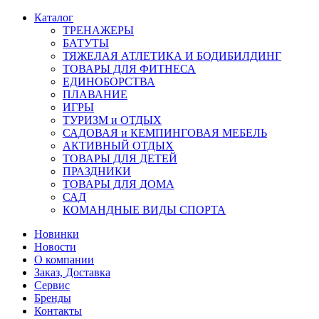
Каталог
ТРЕНАЖЕРЫ
БАТУТЫ
ТЯЖЕЛАЯ АТЛЕТИКА И БОДИБИЛДИНГ
ТОВАРЫ ДЛЯ ФИТНЕСА
ЕДИНОБОРСТВА
ПЛАВАНИЕ
ИГРЫ
ТУРИЗМ и ОТДЫХ
САДОВАЯ и КЕМПИНГОВАЯ МЕБЕЛЬ
АКТИВНЫЙ ОТДЫХ
ТОВАРЫ ДЛЯ ДЕТЕЙ
ПРАЗДНИКИ
ТОВАРЫ ДЛЯ ДОМА
САД
КОМАНДНЫЕ ВИДЫ СПОРТА
Новинки
Новости
О компании
Заказ, Доставка
Сервис
Бренды
Контакты