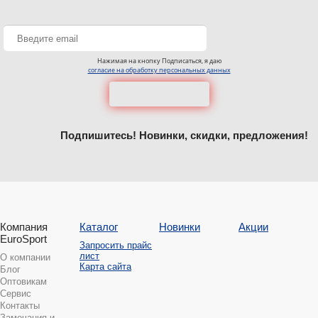
Нажимая на кнопку Подписаться, я даю
согласие на обработку персональных данных
Подпишитесь! Новинки, скидки, предложения!
Компания
Каталог
Новинки
Акции
EuroSport
Запросить прайс
лист
О компании
Карта сайта
Блог
Оптовикам
Сервис
Контакты
Замечания и