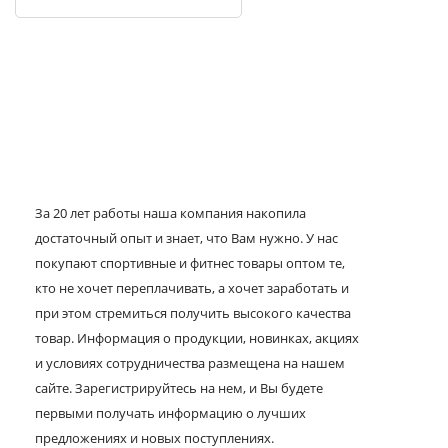
За 20 лет работы наша компания накопила
достаточный опыт и знает, что Вам нужно. У нас
покупают спортивные и фитнес товары оптом те,
кто не хочет переплачивать, а хочет заработать и
при этом стремиться получить высокого качества
товар. Информация о продукции, новинках, акциях
и условиях сотрудничества размещена на нашем
сайте. Зарегистрируйтесь на нем, и Вы будете
первыми получать информацию о лучших
предложениях и новых поступлениях.