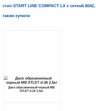
стол START LINE COMPACT LX с сеткой 6042,
также купили
Диск обрезиненный черный MB
ATLET d-26 2,5кг