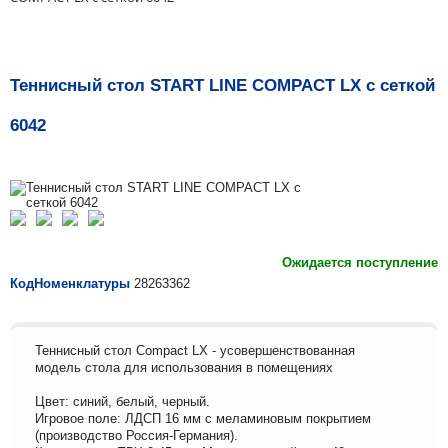
Теннисный стол START LINE COMPACT LX с сеткой
6042
Ожидается поступление
КодНоменклатуры
28263362
Теннисный стол Compact LX - усовершенствованная
модель стола для использования в помещениях
Цвет: синий, белый, черный.
Игровое поле: ЛДСП 16 мм с меламиновым покрытием
(производство Россия-Германия).