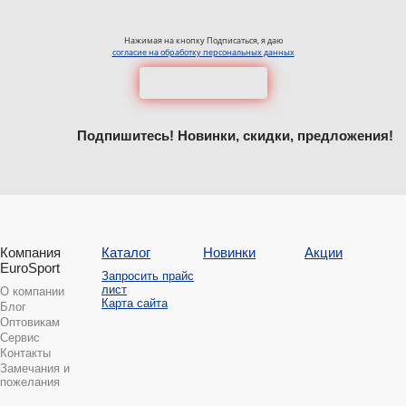
Нажимая на кнопку Подписаться, я даю
согласие на обработку персональных данных
Подпишитесь! Новинки, скидки, предложения!
Компания
Каталог
Новинки
Акции
EuroSport
Запросить прайс
лист
О компании
Карта сайта
Блог
Оптовикам
Сервис
Контакты
Замечания и
пожелания