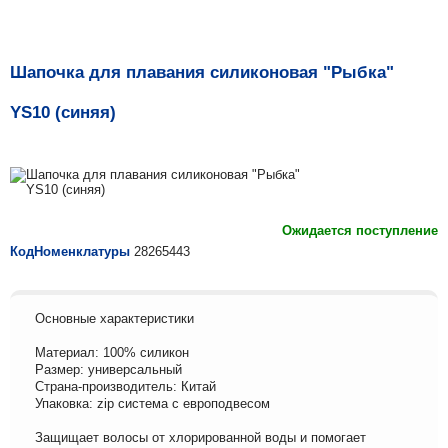
Шапочка для плавания силиконовая "Рыбка"
YS10 (синяя)
Ожидается поступление
КодНоменклатуры
28265443
Основные характеристики
Материал: 100% силикон
Размер: универсальный
Страна-производитель: Китай
Упаковка: zip система с европодвесом
Защищает волосы от хлорированной воды и помогает