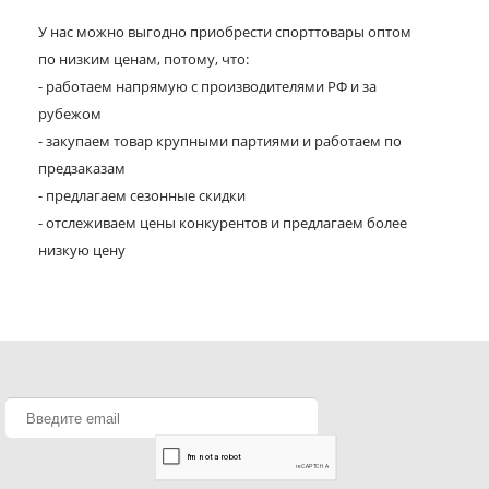
У нас можно выгодно приобрести спорттовары оптом
по низким ценам, потому, что:
- работаем напрямую с производителями РФ и за
рубежом
- закупаем товар крупными партиями и работаем по
предзаказам
- предлагаем сезонные скидки
- отслеживаем цены конкурентов и предлагаем более
низкую цену