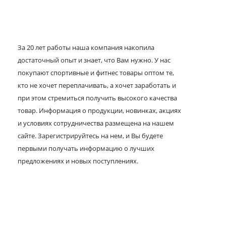
За 20 лет работы наша компания накопила
достаточный опыт и знает, что Вам нужно. У нас
покупают спортивные и фитнес товары оптом те,
кто не хочет переплачивать, а хочет заработать и
при этом стремиться получить высокого качества
товар. Информация о продукции, новинках, акциях
и условиях сотрудничества размещена на нашем
сайте. Зарегистрируйтесь на нем, и Вы будете
первыми получать информацию о лучших
предложениях и новых поступлениях.