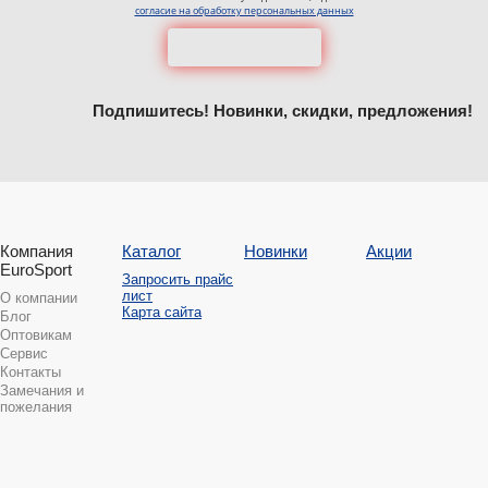
согласие на обработку персональных данных
Подпишитесь! Новинки, скидки, предложения!
Компания
Каталог
Новинки
Акции
EuroSport
Запросить прайс
лист
О компании
Карта сайта
Блог
Оптовикам
Сервис
Контакты
Замечания и
пожелания