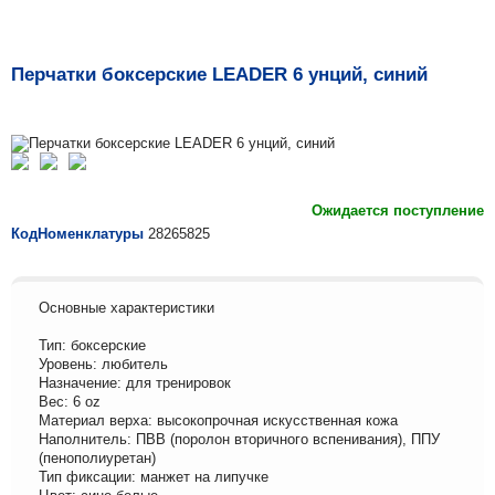
Перчатки боксерские LEADER 6 унций, синий
Ожидается поступление
КодНоменклатуры
28265825
Основные характеристики
Тип: боксерские
Уровень: любитель
Назначение: для тренировок
Вес: 6 oz
Материал верха: высокопрочная искусственная кожа
Наполнитель: ПВВ (поролон вторичного вспенивания), ППУ
(пенополиуретан)
Тип фиксации: манжет на липучке