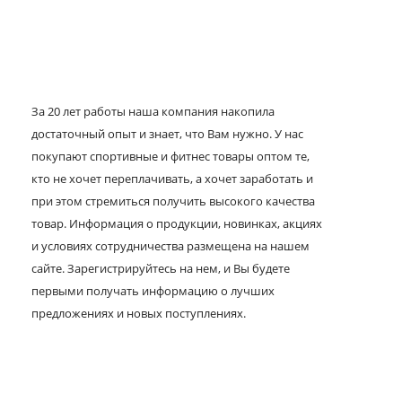
За 20 лет работы наша компания накопила
достаточный опыт и знает, что Вам нужно. У нас
покупают спортивные и фитнес товары оптом те,
кто не хочет переплачивать, а хочет заработать и
при этом стремиться получить высокого качества
товар. Информация о продукции, новинках, акциях
и условиях сотрудничества размещена на нашем
сайте. Зарегистрируйтесь на нем, и Вы будете
первыми получать информацию о лучших
предложениях и новых поступлениях.