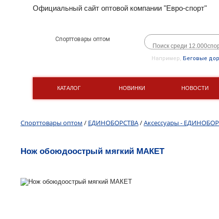
Официальный сайт оптовой компании "Евро-спорт"
Спорттовары оптом
Например,
Беговые до
КАТАЛОГ
НОВИНКИ
НОВОСТИ
Спорттовары оптом
/
ЕДИНОБОРСТВА
/
Аксессуары - ЕДИНОБО
Нож обоюдоострый мягкий МАКЕТ