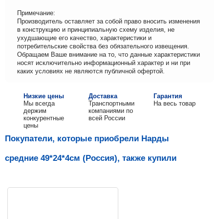
Примечание:
Производитель оставляет за собой право вносить изменения
в конструкцию и принципиальную схему изделия, не
ухудшающие его качество, характеристики и
потребительские свойства без обязательного извещения.
Обращаем Ваше внимание на то, что данные характеристики
носят исключительно информационный характер и ни при
каких условиях не являются публичной офертой.
Низкие цены
Доставка
Гарантия
Мы всегда
Транспортными
На весь товар
держим
компаниями по
конкурентные
всей России
цены
Покупатели, которые приобрели Нарды
средние 49*24*4см (Россия), также купили