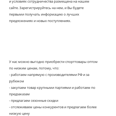
и условиях сотрудничества размещена на нашем
сайте. Зарегистрируйтесь на нем, и Вы будете
первыми получать информацию о лучших
предложениях и новых поступлениях.
У нас можно выгодно приобрести спорттовары оптом
по низким ценам, потому, что:
- работаем напрямую с производителями РФ и за
рубежом
- закупаем товар крупными партиями и работаем по
предзаказам
- предлагаем сезонные скидки
- отслеживаем цены конкурентов и предлагаем более
низкую цену