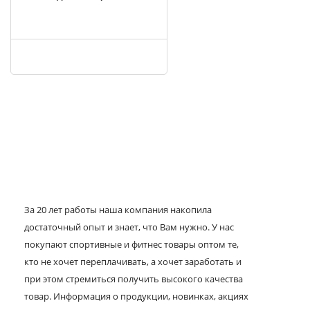
За 20 лет работы наша компания накопила
достаточный опыт и знает, что Вам нужно. У нас
покупают спортивные и фитнес товары оптом те,
кто не хочет переплачивать, а хочет заработать и
при этом стремиться получить высокого качества
товар. Информация о продукции, новинках, акциях