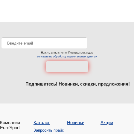
Нажимая на кнопку Подписаться, я даю
согласие на обработку персональных данных
Подпишитесь! Новинки, скидки, предложения!
Компания
Каталог
Новинки
Акции
EuroSport
Запросить прайс