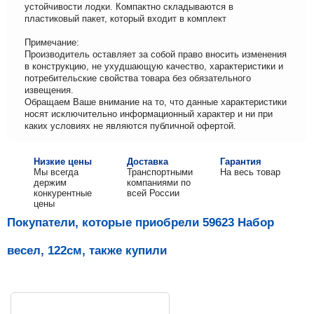
устойчивости лодки. Компактно складываются в
пластиковый пакет, который входит в комплект
Примечание:
Производитель оставляет за собой право вносить изменения
в конструкцию, не ухудшающую качество, характеристики и
потребительские свойства товара без обязательного
извещения.
Обращаем Ваше внимание на то, что данные характеристики
носят исключительно информационный характер и ни при
каких условиях не являются публичной офертой.
Низкие цены
Доставка
Гарантия
Мы всегда
Транспортными
На весь товар
держим
компаниями по
конкурентные
всей России
цены
Покупатели, которые приобрели 59623 Набор
весел, 122см, также купили