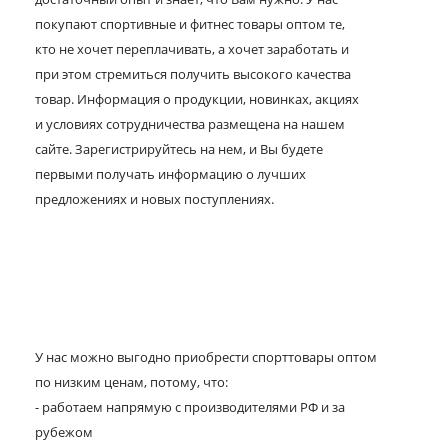
покупают спортивные и фитнес товары оптом те,
кто не хочет переплачивать, а хочет заработать и
при этом стремиться получить высокого качества
товар. Информация о продукции, новинках, акциях
и условиях сотрудничества размещена на нашем
сайте. Зарегистрируйтесь на нем, и Вы будете
первыми получать информацию о лучших
предложениях и новых поступлениях.
У нас можно выгодно приобрести спорттовары оптом
по низким ценам, потому, что:
- работаем напрямую с производителями РФ и за
рубежом