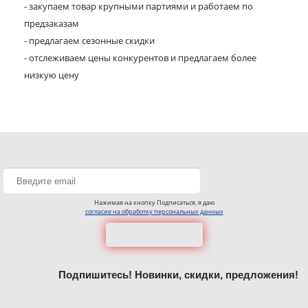
- закупаем товар крупными партиями и работаем по
предзаказам
- предлагаем сезонные скидки
- отслеживаем цены конкурентов и предлагаем более
низкую цену
Нажимая на кнопку Подписаться, я даю
согласие на обработку персональных данных
Подпишитесь! Новинки, скидки, предложения!