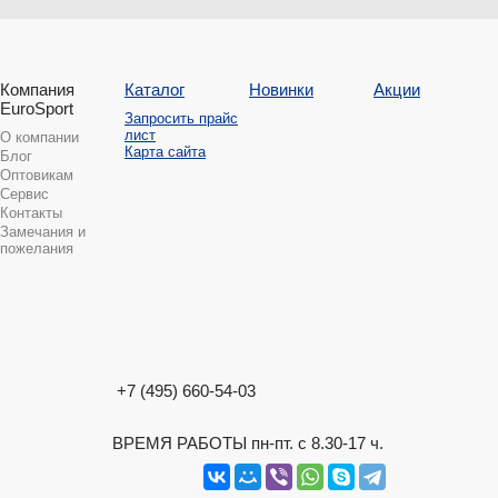
Компания
Каталог
Новинки
Акции
EuroSport
Запросить прайс
лист
О компании
Карта сайта
Блог
Оптовикам
Сервис
Контакты
Замечания и
пожелания
+7 (495) 660-54-03
ВРЕМЯ РАБОТЫ пн-пт. с 8.30-17 ч.