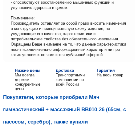
- способствуют восстановлению мышечных функций и
улучшению здоровья в целом.
Примечание:
Производитель оставляет за собой право вносить изменения
в конструкцию и принципиальную схему изделия, не
ухудшающие его качество, характеристики и
потребительские свойства без обязательного извещения.
Обращаем Ваше внимание на то, что данные характеристики
носят исключительно информационный характер и ни при
каких условиях не являются публичной офертой.
Низкие цены
Доставка
Гарантия
Мы всегда
Транспортными
На весь товар
держим
компаниями по
конкурентные
всей России
цены
Покупатели, которые приобрели Мяч
гимнастический + массажный BB010-26 (65см, с
насосом, серебро), также купили