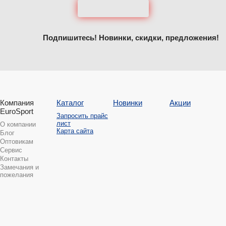
Подпишитесь! Новинки, скидки, предложения!
Компания
Каталог
Новинки
Акции
EuroSport
Запросить прайс
лист
О компании
Карта сайта
Блог
Оптовикам
Сервис
Контакты
Замечания и
пожелания