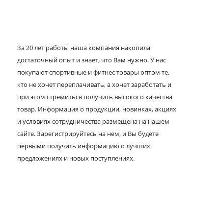
За 20 лет работы наша компания накопила
достаточный опыт и знает, что Вам нужно. У нас
покупают спортивные и фитнес товары оптом те,
кто не хочет переплачивать, а хочет заработать и
при этом стремиться получить высокого качества
товар. Информация о продукции, новинках, акциях
и условиях сотрудничества размещена на нашем
сайте. Зарегистрируйтесь на нем, и Вы будете
первыми получать информацию о лучших
предложениях и новых поступлениях.