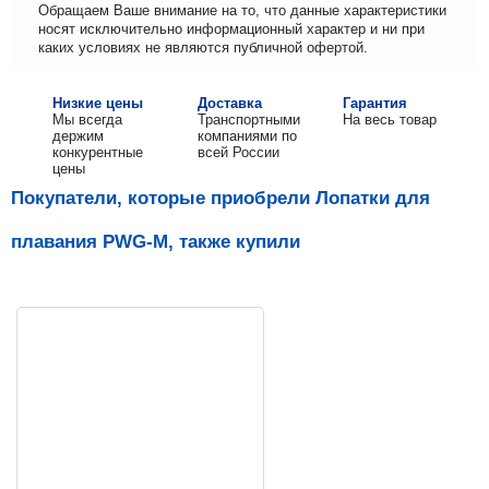
Обращаем Ваше внимание на то, что данные характеристики
носят исключительно информационный характер и ни при
каких условиях не являются публичной офертой.
Низкие цены
Доставка
Гарантия
Мы всегда
Транспортными
На весь товар
держим
компаниями по
конкурентные
всей России
цены
Покупатели, которые приобрели Лопатки для
плавания PWG-M, также купили