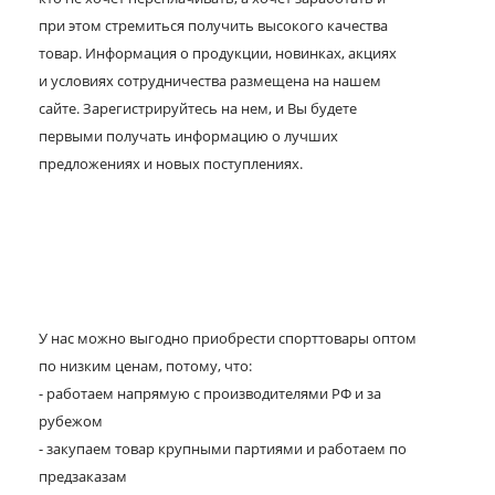
при этом стремиться получить высокого качества
товар. Информация о продукции, новинках, акциях
и условиях сотрудничества размещена на нашем
сайте. Зарегистрируйтесь на нем, и Вы будете
первыми получать информацию о лучших
предложениях и новых поступлениях.
У нас можно выгодно приобрести спорттовары оптом
по низким ценам, потому, что:
- работаем напрямую с производителями РФ и за
рубежом
- закупаем товар крупными партиями и работаем по
предзаказам