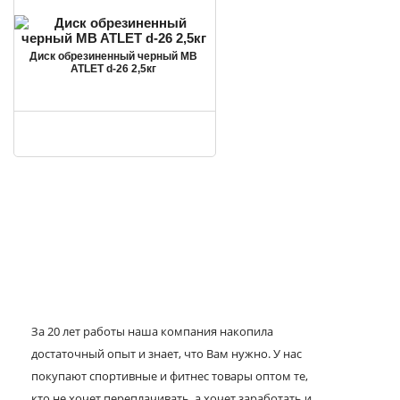
Диск обрезиненный черный MB
ATLET d-26 2,5кг
За 20 лет работы наша компания накопила
достаточный опыт и знает, что Вам нужно. У нас
покупают спортивные и фитнес товары оптом те,
кто не хочет переплачивать, а хочет заработать и