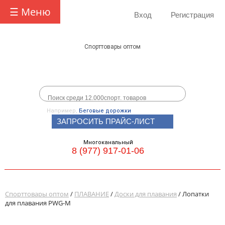
☰ Меню
Вход
Регистрация
Спорттовары оптом
Например,
Беговые дорожки
ЗАПРОСИТЬ ПРАЙС-ЛИСТ
Многоканальный
8 (977) 917-01-06
Спорттовары оптом
/
ПЛАВАНИЕ
/
Доски для плавания
/ Лопатки
для плавания PWG-M