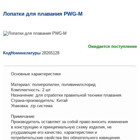
Лопатки для плавания PWG-M
Ожидается поступление
КодНоменклатуры
28265128
Основные характеристики
Материал: полипропилен, поливинилхлорид
Комплектность: 2 шт
Назначение: для отработки правильной техники плавания.
Страна-производитель: Китай
Упаковка: zip система
Примечание:
Производитель оставляет за собой право вносить изменения
в конструкцию и принципиальную схему изделия, не
ухудшающие его качество, характеристики и
потребительские свойства без обязательного извещения.