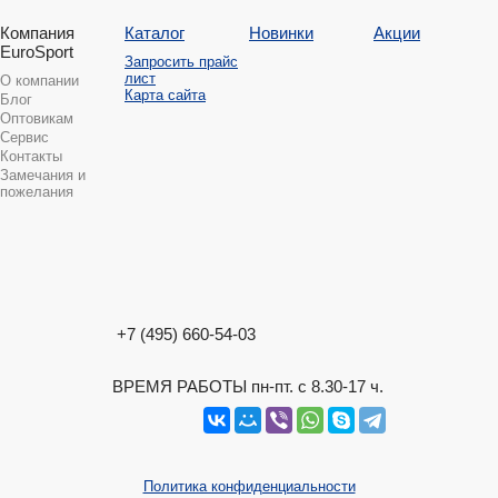
Компания
Каталог
Новинки
Акции
EuroSport
Запросить прайс
лист
О компании
Карта сайта
Блог
Оптовикам
Сервис
Контакты
Замечания и
пожелания
+7 (495) 660-54-03
ВРЕМЯ РАБОТЫ пн-пт. с 8.30-17 ч.
Политика конфиденциальности