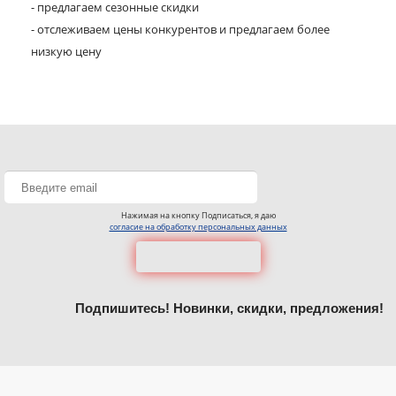
- предлагаем сезонные скидки
- отслеживаем цены конкурентов и предлагаем более
низкую цену
Нажимая на кнопку Подписаться, я даю
согласие на обработку персональных данных
Подпишитесь! Новинки, скидки, предложения!