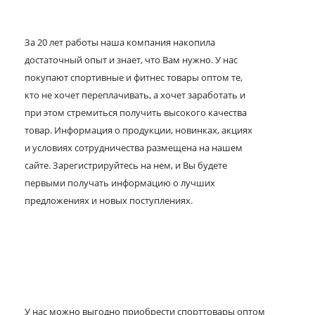
За 20 лет работы наша компания накопила
достаточный опыт и знает, что Вам нужно. У нас
покупают спортивные и фитнес товары оптом те,
кто не хочет переплачивать, а хочет заработать и
при этом стремиться получить высокого качества
товар. Информация о продукции, новинках, акциях
и условиях сотрудничества размещена на нашем
сайте. Зарегистрируйтесь на нем, и Вы будете
первыми получать информацию о лучших
предложениях и новых поступлениях.
У нас можно выгодно приобрести спорттовары оптом