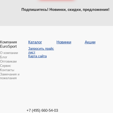
Подпишитесь! Новинки, скидки, предложения!
Компания
Каталог
Новинки
Акции
EuroSport
Запросить прайс
лист
О компании
Карта сайта
Блог
Оптовикам
Сервис
Контакты
Замечания и
пожелания
+7 (495) 660-54-03