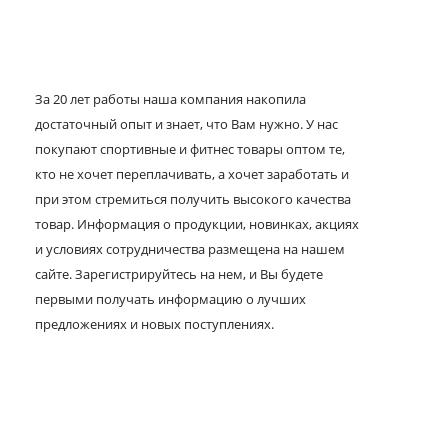
За 20 лет работы наша компания накопила
достаточный опыт и знает, что Вам нужно. У нас
покупают спортивные и фитнес товары оптом те,
кто не хочет переплачивать, а хочет заработать и
при этом стремиться получить высокого качества
товар. Информация о продукции, новинках, акциях
и условиях сотрудничества размещена на нашем
сайте. Зарегистрируйтесь на нем, и Вы будете
первыми получать информацию о лучших
предложениях и новых поступлениях.