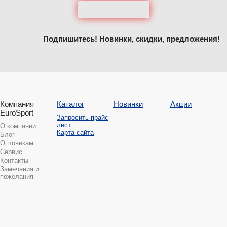
Подпишитесь! Новинки, скидки, предложения!
Компания
Каталог
Новинки
Акции
EuroSport
Запросить прайс
лист
О компании
Карта сайта
Блог
Оптовикам
Сервис
Контакты
Замечания и
пожелания