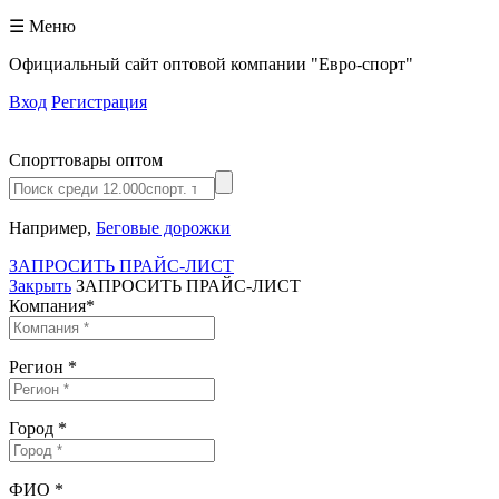
☰ Меню
Официальный сайт оптовой компании "Евро-спорт"
Вход
Регистрация
Спорттовары оптом
Например,
Беговые дорожки
ЗАПРОСИТЬ ПРАЙС-ЛИСТ
Закрыть
ЗАПРОСИТЬ ПРАЙС-ЛИСТ
Компания
*
Регион
*
Город
*
ФИО
*