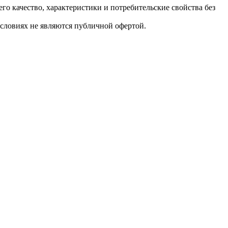
о качество, характеристики и потребительские свойства без
словиях не являются публичной офертой.