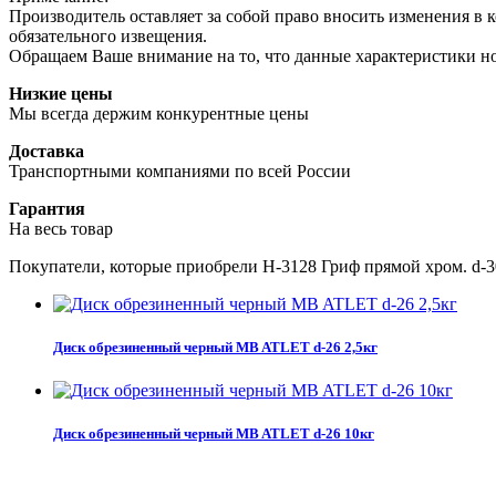
Производитель оставляет за собой право вносить изменения в 
обязательного извещения.
Обращаем Ваше внимание на то, что данные характеристики н
Низкие цены
Мы всегда держим конкурентные цены
Доставка
Транспортными компаниями по всей России
Гарантия
На весь товар
Покупатели, которые приобрели H-3128 Гриф прямой хром. d-
Диск обрезиненный черный MB ATLET d-26 2,5кг
Диск обрезиненный черный MB ATLET d-26 10кг