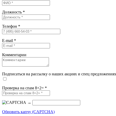
Должность
*
Телефон
*
E-mail
*
Комментарии
Подписаться на рассылку о наших акциях и спец предложения
Проверка на спам 8+2=
*
→
Обновить капчу (CAPTCHA)