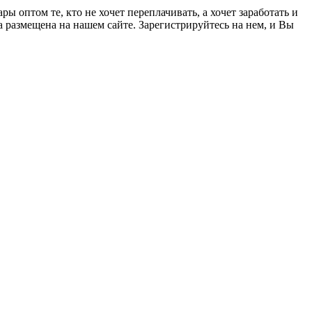
 оптом те, кто не хочет переплачивать, а хочет заработать и
а размещена на нашем сайте. Зарегистрируйтесь на нем, и Вы