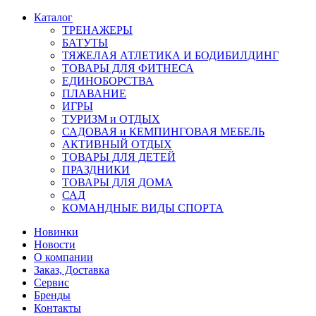
Каталог
ТРЕНАЖЕРЫ
БАТУТЫ
ТЯЖЕЛАЯ АТЛЕТИКА И БОДИБИЛДИНГ
ТОВАРЫ ДЛЯ ФИТНЕСА
ЕДИНОБОРСТВА
ПЛАВАНИЕ
ИГРЫ
ТУРИЗМ и ОТДЫХ
САДОВАЯ и КЕМПИНГОВАЯ МЕБЕЛЬ
АКТИВНЫЙ ОТДЫХ
ТОВАРЫ ДЛЯ ДЕТЕЙ
ПРАЗДНИКИ
ТОВАРЫ ДЛЯ ДОМА
САД
КОМАНДНЫЕ ВИДЫ СПОРТА
Новинки
Новости
О компании
Заказ, Доставка
Сервис
Бренды
Контакты