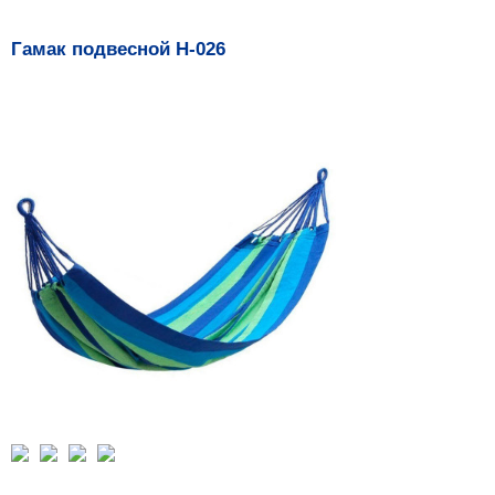
Гамак подвесной Н-026