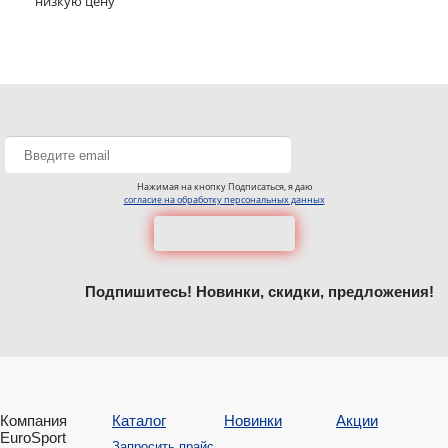
низкую цену
Нажимая на кнопку Подписаться, я даю
согласие на обработку персональных данных
Подпишитесь! Новинки, скидки, предложения!
Компания
Каталог
Новинки
Акции
EuroSport
Запросить прайс