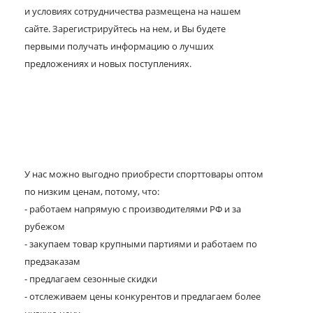
и условиях сотрудничества размещена на нашем
сайте. Зарегистрируйтесь на нем, и Вы будете
первыми получать информацию о лучших
предложениях и новых поступлениях.
У нас можно выгодно приобрести спорттовары оптом
по низким ценам, потому, что:
- работаем напрямую с производителями РФ и за
рубежом
- закупаем товар крупными партиями и работаем по
предзаказам
- предлагаем сезонные скидки
- отслеживаем цены конкурентов и предлагаем более