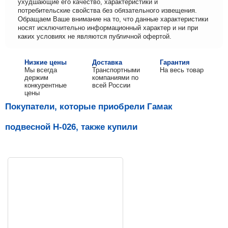
ухудшающие его качество, характеристики и
потребительские свойства без обязательного извещения.
Обращаем Ваше внимание на то, что данные характеристики
носят исключительно информационный характер и ни при
каких условиях не являются публичной офертой.
Низкие цены
Доставка
Гарантия
Мы всегда
Транспортными
На весь товар
держим
компаниями по
конкурентные
всей России
цены
Покупатели, которые приобрели Гамак
подвесной Н-026, также купили