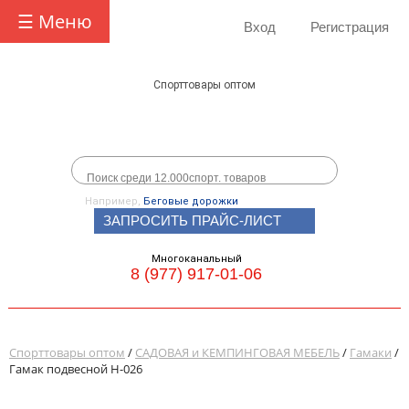
☰ Меню
Вход
Регистрация
Спорттовары оптом
Например,
Беговые дорожки
ЗАПРОСИТЬ ПРАЙС-ЛИСТ
Многоканальный
8 (977) 917-01-06
Спорттовары оптом
/
САДОВАЯ и КЕМПИНГОВАЯ МЕБЕЛЬ
/
Гамаки
/
Гамак подвесной Н-026