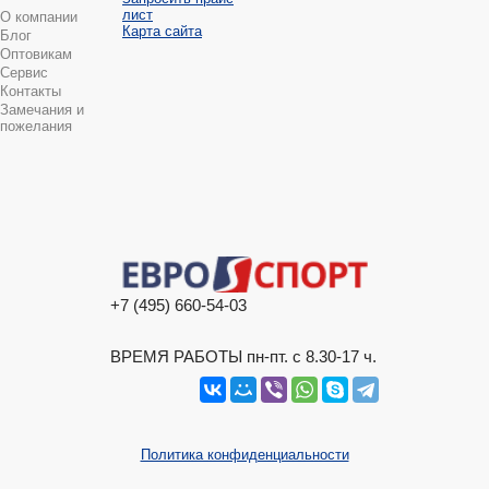
лист
О компании
Карта сайта
Блог
Оптовикам
Сервис
Контакты
Замечания и
пожелания
+7 (495) 660-54-03
ВРЕМЯ РАБОТЫ пн-пт. с 8.30-17 ч.
Политика конфиденциальности