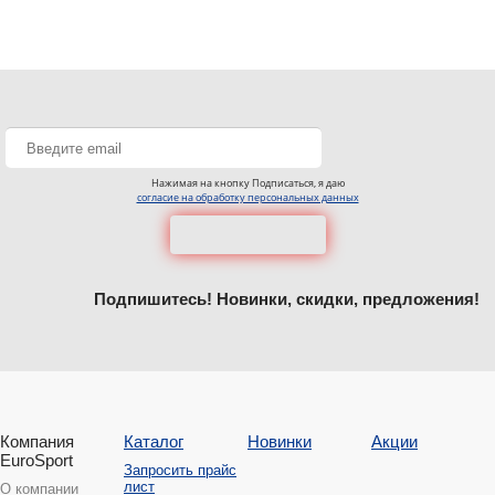
Нажимая на кнопку Подписаться, я даю
согласие на обработку персональных данных
Подпишитесь! Новинки, скидки, предложения!
Компания
Каталог
Новинки
Акции
EuroSport
Запросить прайс
лист
О компании