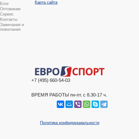
Карта сайта
Блог
Оптовикам
Сервис
Контакты
Замечания и
пожелания
+7 (495) 660-54-03
ВРЕМЯ РАБОТЫ пн-пт. с 8.30-17 ч.
Политика конфиденциальности