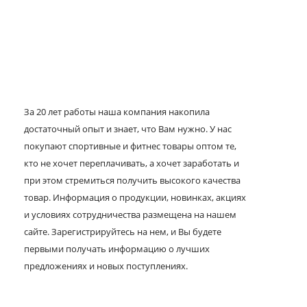
За 20 лет работы наша компания накопила
достаточный опыт и знает, что Вам нужно. У нас
покупают спортивные и фитнес товары оптом те,
кто не хочет переплачивать, а хочет заработать и
при этом стремиться получить высокого качества
товар. Информация о продукции, новинках, акциях
и условиях сотрудничества размещена на нашем
сайте. Зарегистрируйтесь на нем, и Вы будете
первыми получать информацию о лучших
предложениях и новых поступлениях.