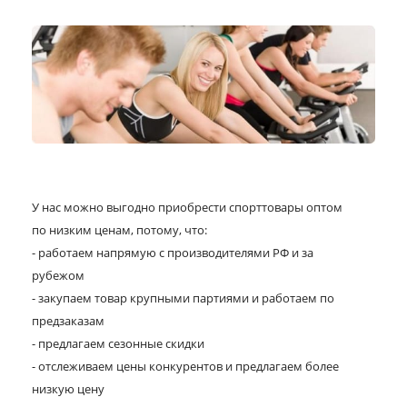
У нас можно выгодно приобрести спорттовары оптом
по низким ценам, потому, что:
- работаем напрямую с производителями РФ и за
рубежом
- закупаем товар крупными партиями и работаем по
предзаказам
- предлагаем сезонные скидки
- отслеживаем цены конкурентов и предлагаем более
низкую цену