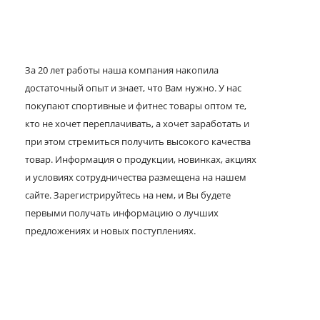
За 20 лет работы наша компания накопила
достаточный опыт и знает, что Вам нужно. У нас
покупают спортивные и фитнес товары оптом те,
кто не хочет переплачивать, а хочет заработать и
при этом стремиться получить высокого качества
товар. Информация о продукции, новинках, акциях
и условиях сотрудничества размещена на нашем
сайте. Зарегистрируйтесь на нем, и Вы будете
первыми получать информацию о лучших
предложениях и новых поступлениях.