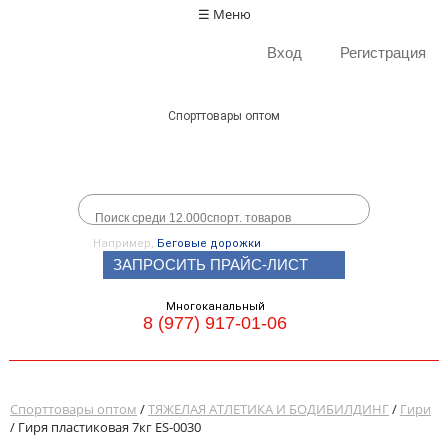
☰ Меню
Вход
Регистрация
Спорттовары оптом
Например,
Беговые дорожки
ЗАПРОСИТЬ ПРАЙС-ЛИСТ
Многоканальный
8 (977) 917-01-06
Спорттовары оптом
/
ТЯЖЕЛАЯ АТЛЕТИКА И БОДИБИЛДИНГ
/
Гири
/ Гиря пластиковая 7кг ES-0030