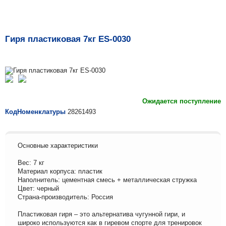
Гиря пластиковая 7кг ES-0030
Ожидается поступление
КодНоменклатуры
28261493
Основные характеристики
Вес: 7 кг
Материал корпуса: пластик
Наполнитель: цементная смесь + металлическая стружка
Цвет: черный
Страна-производитель: Россия
Пластиковая гиря – это альтернатива чугунной гири, и
широко используются как в гиревом спорте для тренировок