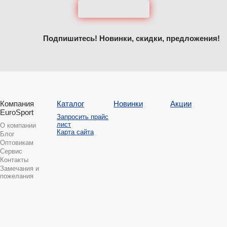
Подпишитесь! Новинки, скидки, предложения!
Компания
Каталог
Новинки
Акции
EuroSport
Запросить прайс
лист
О компании
Карта сайта
Блог
Оптовикам
Сервис
Контакты
Замечания и
пожелания