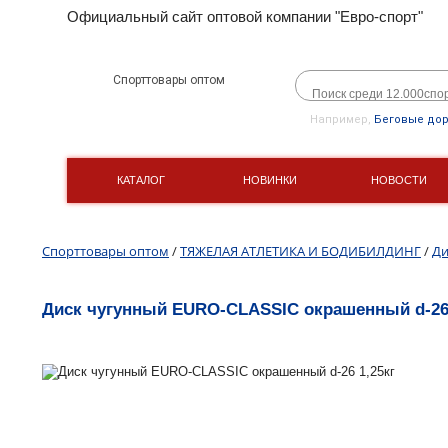
Официальный сайт оптовой компании "Евро-спорт"
Спорттовары оптом
Например,
Беговые до
КАТАЛОГ
НОВИНКИ
НОВОСТИ
Спорттовары оптом
/
ТЯЖЕЛАЯ АТЛЕТИКА И БОДИБИЛДИНГ
/
Ди
Диск чугунный EURO-CLASSIC окрашенный d-26 