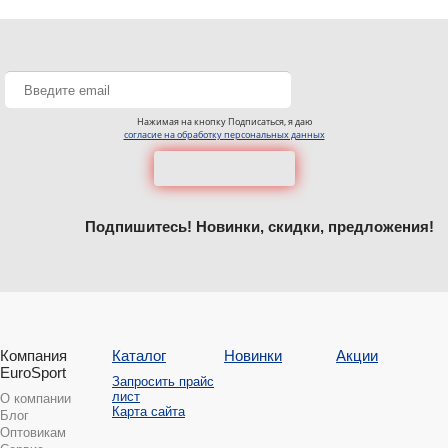
Нажимая на кнопку Подписаться, я даю
согласие на обработку персональных данных
Подпишитесь! Новинки, скидки, предложения!
Компания
Каталог
Новинки
Акции
EuroSport
Запросить прайс
лист
О компании
Карта сайта
Блог
Оптовикам