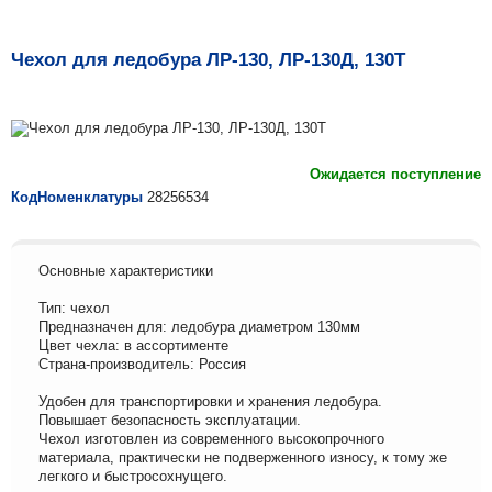
Чехол для ледобура ЛР-130, ЛР-130Д, 130Т
Ожидается поступление
КодНоменклатуры
28256534
Основные характеристики
Тип: чехол
Предназначен для: ледобура диаметром 130мм
Цвет чехла: в ассортименте
Страна-производитель: Россия
Удобен для транспортировки и хранения ледобура.
Повышает безопасность эксплуатации.
Чехол изготовлен из современного высокопрочного
материала, практически не подверженного износу, к тому же
легкого и быстросохнущего.