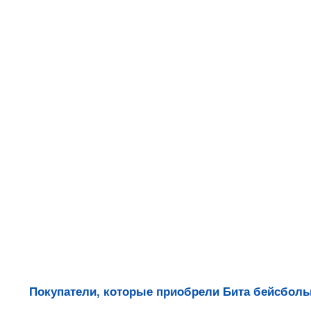
Покупатели, которые приобрели Бита бейсбольн