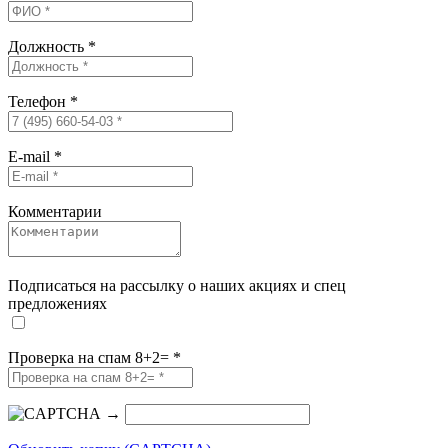
Должность
*
Телефон
*
E-mail
*
Комментарии
Подписаться на рассылку о наших акциях и спец
предложениях
Проверка на спам 8+2=
*
→