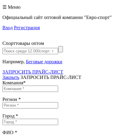
☰ Меню
Официальный сайт оптовой компании "Евро-спорт"
Вход
Регистрация
Спорттовары оптом
Например,
Беговые дорожки
ЗАПРОСИТЬ ПРАЙС-ЛИСТ
Закрыть
ЗАПРОСИТЬ ПРАЙС-ЛИСТ
Компания
*
Регион
*
Город
*
ФИО
*