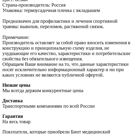
Страна-производитель: Россия
Упаковка: термоусадочная пленка с вкладышем
Предназначен для профилактики и лечения спортивной
травмы: вывихов, переломов, растяжений связок.
Примечание:
Производитель оставляет за собой право вносить изменения в
конструкцию и принципиальную схему изделия, не
ухудшающие его качество, характеристики и потребительские
свойства без обязательного извещения.
Обращаем Ваше внимание на то, что данные характеристики
носят исключительно информационный характер и ни при
каких условиях не являются публичной офертой.
Низкие цены
Мы всегда держим конкурентные цены
Доставка
Транспортными компаниями по всей России
Гарантия
На весь товар
Покупатели, которые приобрели Бинт медицинский