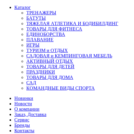
Каталог
ТРЕНАЖЕРЫ
БАТУТЫ
ТЯЖЕЛАЯ АТЛЕТИКА И БОДИБИЛДИНГ
ТОВАРЫ ДЛЯ ФИТНЕСА
ЕДИНОБОРСТВА
ПЛАВАНИЕ
ИГРЫ
ТУРИЗМ и ОТДЫХ
САДОВАЯ и КЕМПИНГОВАЯ МЕБЕЛЬ
АКТИВНЫЙ ОТДЫХ
ТОВАРЫ ДЛЯ ДЕТЕЙ
ПРАЗДНИКИ
ТОВАРЫ ДЛЯ ДОМА
САД
КОМАНДНЫЕ ВИДЫ СПОРТА
Новинки
Новости
О компании
Заказ, Доставка
Сервис
Бренды
Контакты