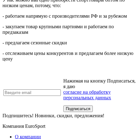
низким ценам, потому, что:
- работаем напрямую с производителями РФ и за рубежом
- закупаем товар крупными партиями и работаем по
предзаказам
- предлагаем сезонные скидки
- отслеживаем цены конкурентов и предлагаем более низкую
цену
Нажимая на кнопку Подписаться,
я даю
согласие на обработку
персональных данных
Подпишитесь! Новинки, скидки, предложения!
Компания EuroSport
О компании